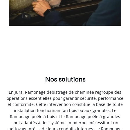
Nos solutions
En Jura, Ramonage debistrage de cheminée regroupe des
opérations essentielles pour garantir sécurité, performance
et conformité. Cette intervention constitue la base de toute
installation fonctionnant au bois ou aux granulés. Le
Ramonage poêle à bois et le Ramonage poêle à granulés
sont adaptés à des systèmes modernes nécessitant un
nettoyage précis de leurs conduits internes. Le Ramonage