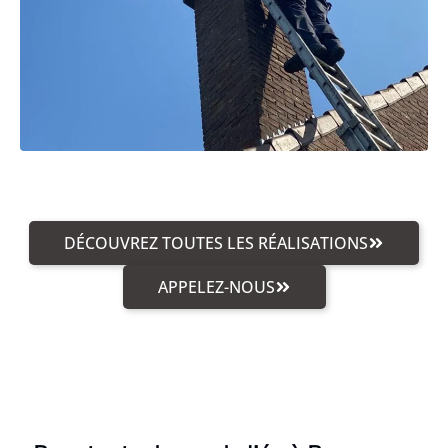
DÉCOUVREZ TOUTES LES RÉALISATIONS
APPELEZ-NOUS