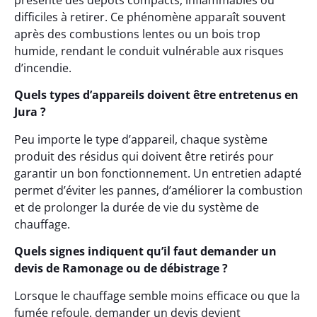
présente des dépôts compacts, inflammables ou
difficiles à retirer. Ce phénomène apparaît souvent
après des combustions lentes ou un bois trop
humide, rendant le conduit vulnérable aux risques
d’incendie.
Quels types d’appareils doivent être entretenus en
Jura ?
Peu importe le type d’appareil, chaque système
produit des résidus qui doivent être retirés pour
garantir un bon fonctionnement. Un entretien adapté
permet d’éviter les pannes, d’améliorer la combustion
et de prolonger la durée de vie du système de
chauffage.
Quels signes indiquent qu’il faut demander un
devis de Ramonage ou de débistrage ?
Lorsque le chauffage semble moins efficace ou que la
fumée refoule, demander un devis devient