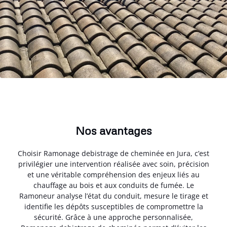
Nos avantages
Choisir Ramonage debistrage de cheminée en Jura, c’est
privilégier une intervention réalisée avec soin, précision
et une véritable compréhension des enjeux liés au
chauffage au bois et aux conduits de fumée. Le
Ramoneur analyse l’état du conduit, mesure le tirage et
identifie les dépôts susceptibles de compromettre la
sécurité. Grâce à une approche personnalisée,