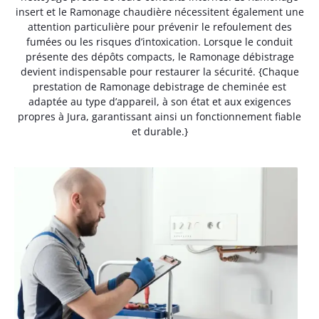
insert et le Ramonage chaudière nécessitent également une
attention particulière pour prévenir le refoulement des
fumées ou les risques d’intoxication. Lorsque le conduit
présente des dépôts compacts, le Ramonage débistrage
devient indispensable pour restaurer la sécurité. {Chaque
prestation de Ramonage debistrage de cheminée est
adaptée au type d’appareil, à son état et aux exigences
propres à Jura, garantissant ainsi un fonctionnement fiable
et durable.}