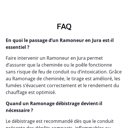
FAQ
En quoi le passage d’un Ramoneur en Jura est-il
essentiel ?
Faire intervenir un Ramoneur en Jura permet
d’assurer que la cheminée ou le poêle fonctionne
sans risque de feu de conduit ou d’intoxication. Grâce
au Ramonage de cheminée, le tirage est amélioré, les
fumées s’évacuent correctement et le rendement du
chauffage est optimisé.
Quand un Ramonage débistrage devient-il
nécessaire ?
Le débistrage est recommandé dès que le conduit