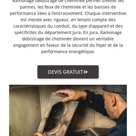
Ramonage debistrage de cheminée permet d’éviter les
pannes, les feux de cheminée et les baisses de
performance liées à l’encrassement. Chaque intervention
est menée avec rigueur, en tenant compte des
caractéristiques du conduit, du type d’appareil et des
spécificités du département Jura. En Jura, Ramonage
debistrage de cheminée devient un véritable
engagement en faveur de la sécurité du foyer et de la
performance énergétique.
DEVIS GRATUIT