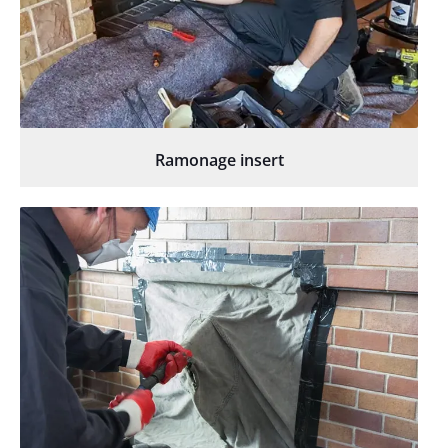
Ramonage insert