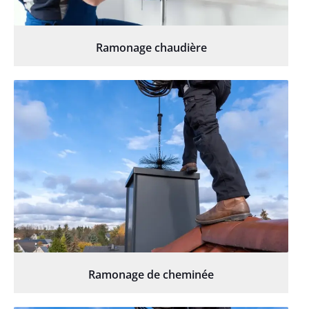
Ramonage chaudière
Ramonage de cheminée