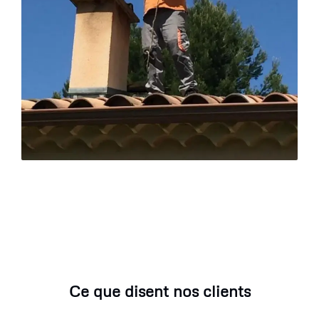
Ce que disent nos clients