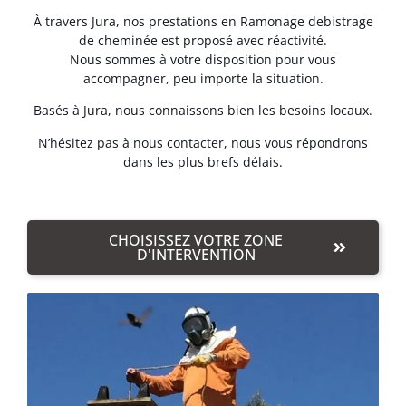
À travers Jura, nos prestations en Ramonage debistrage
de cheminée est proposé avec réactivité.
Nous sommes à votre disposition pour vous
accompagner, peu importe la situation.
Basés à Jura, nous connaissons bien les besoins locaux.
N’hésitez pas à nous contacter, nous vous répondrons
dans les plus brefs délais.
CHOISISSEZ VOTRE ZONE
D'INTERVENTION