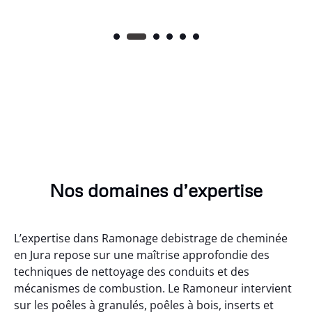
Nos domaines d’expertise
L’expertise dans Ramonage debistrage de cheminée
en Jura repose sur une maîtrise approfondie des
techniques de nettoyage des conduits et des
mécanismes de combustion. Le Ramoneur intervient
sur les poêles à granulés, poêles à bois, inserts et