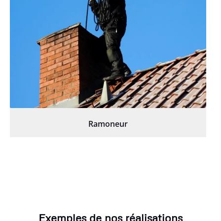
Ramoneur
Exemples de nos réalisations