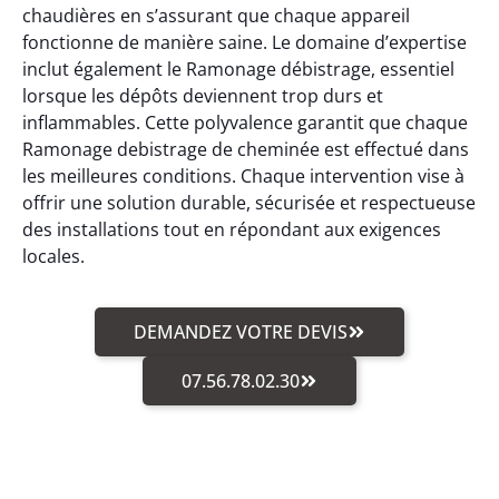
chaudières en s’assurant que chaque appareil
fonctionne de manière saine. Le domaine d’expertise
inclut également le Ramonage débistrage, essentiel
lorsque les dépôts deviennent trop durs et
inflammables. Cette polyvalence garantit que chaque
Ramonage debistrage de cheminée est effectué dans
les meilleures conditions. Chaque intervention vise à
offrir une solution durable, sécurisée et respectueuse
des installations tout en répondant aux exigences
locales.
DEMANDEZ VOTRE DEVIS
07.56.78.02.30