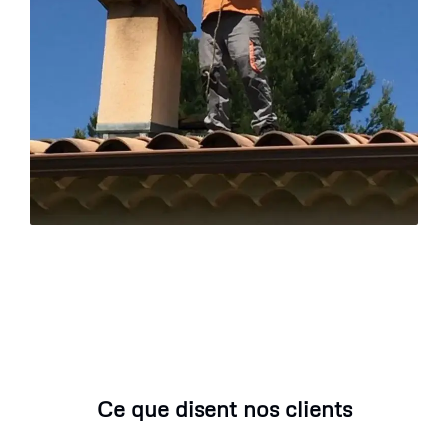
Ce que disent nos clients