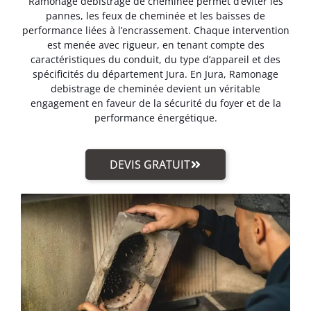
Ramonage debistrage de cheminée permet d’éviter les
pannes, les feux de cheminée et les baisses de
performance liées à l’encrassement. Chaque intervention
est menée avec rigueur, en tenant compte des
caractéristiques du conduit, du type d’appareil et des
spécificités du département Jura. En Jura, Ramonage
debistrage de cheminée devient un véritable
engagement en faveur de la sécurité du foyer et de la
performance énergétique.
DEVIS GRATUIT