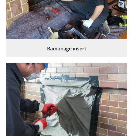
Ramonage insert