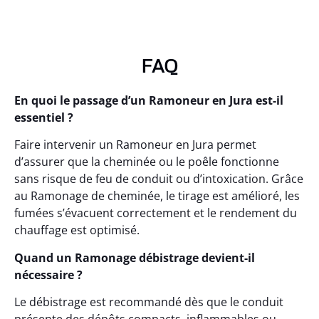
FAQ
En quoi le passage d’un Ramoneur en Jura est-il
essentiel ?
Faire intervenir un Ramoneur en Jura permet
d’assurer que la cheminée ou le poêle fonctionne
sans risque de feu de conduit ou d’intoxication. Grâce
au Ramonage de cheminée, le tirage est amélioré, les
fumées s’évacuent correctement et le rendement du
chauffage est optimisé.
Quand un Ramonage débistrage devient-il
nécessaire ?
Le débistrage est recommandé dès que le conduit