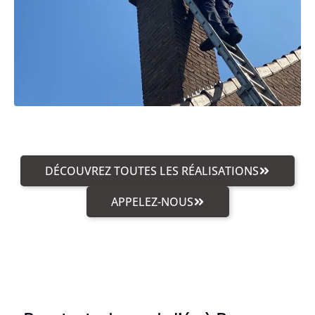
DÉCOUVREZ TOUTES LES RÉALISATIONS
APPELEZ-NOUS