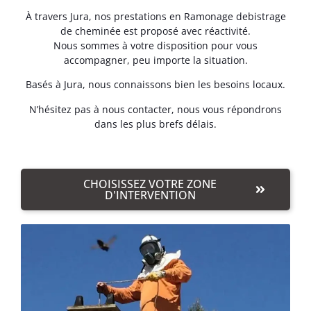
À travers Jura, nos prestations en Ramonage debistrage
de cheminée est proposé avec réactivité.
Nous sommes à votre disposition pour vous
accompagner, peu importe la situation.
Basés à Jura, nous connaissons bien les besoins locaux.
N’hésitez pas à nous contacter, nous vous répondrons
dans les plus brefs délais.
CHOISISSEZ VOTRE ZONE
D'INTERVENTION