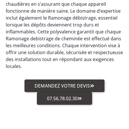
chaudières en s’assurant que chaque appareil
fonctionne de manière saine. Le domaine d’expertise
inclut également le Ramonage débistrage, essentiel
lorsque les dépôts deviennent trop durs et
inflammables. Cette polyvalence garantit que chaque
Ramonage debistrage de cheminée est effectué dans
les meilleures conditions. Chaque intervention vise à
offrir une solution durable, sécurisée et respectueuse
des installations tout en répondant aux exigences
locales.
DEMANDEZ VOTRE DEVIS
07.56.78.02.30