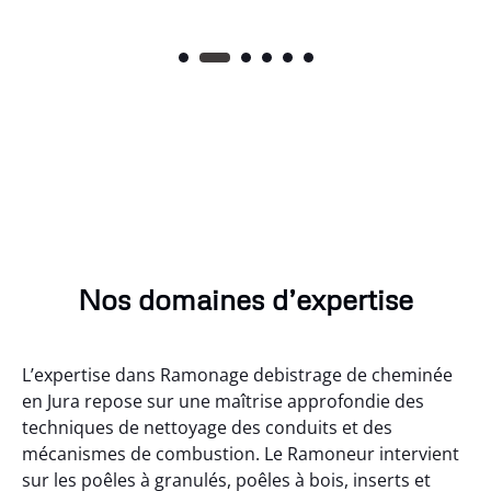
Nos domaines d’expertise
L’expertise dans Ramonage debistrage de cheminée
en Jura repose sur une maîtrise approfondie des
techniques de nettoyage des conduits et des
mécanismes de combustion. Le Ramoneur intervient
sur les poêles à granulés, poêles à bois, inserts et