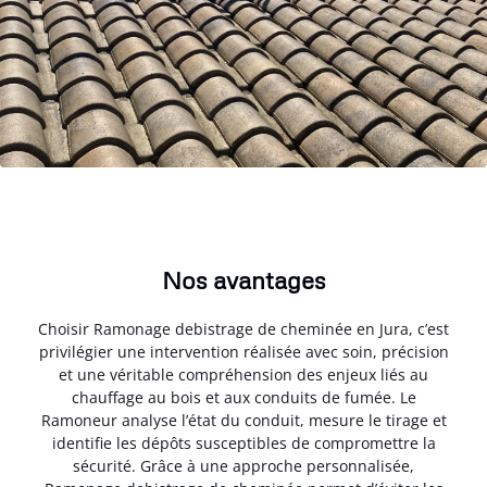
Nos avantages
Choisir Ramonage debistrage de cheminée en Jura, c’est
privilégier une intervention réalisée avec soin, précision
et une véritable compréhension des enjeux liés au
chauffage au bois et aux conduits de fumée. Le
Ramoneur analyse l’état du conduit, mesure le tirage et
identifie les dépôts susceptibles de compromettre la
sécurité. Grâce à une approche personnalisée,