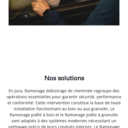
Nos solutions
En Jura, Ramonage debistrage de cheminée regroupe des
opérations essentielles pour garantir sécurité, performance
et conformité. Cette intervention constitue la base de toute
installation fonctionnant au bois ou aux granulés. Le
Ramonage poêle à bois et le Ramonage poêle à granulés
sont adaptés à des systèmes modernes nécessitant un
nettoyage précis de leurs conduits internes. Le Ramonage