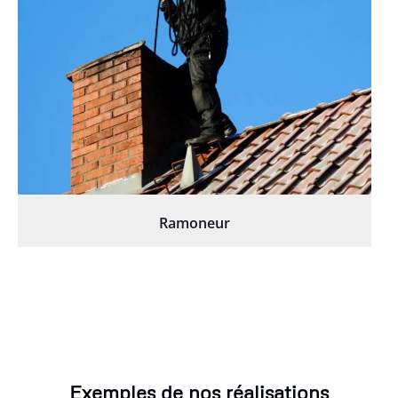
Ramoneur
Exemples de nos réalisations