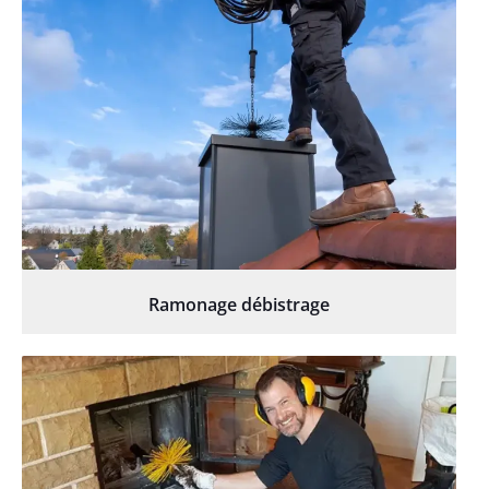
Ramonage débistrage