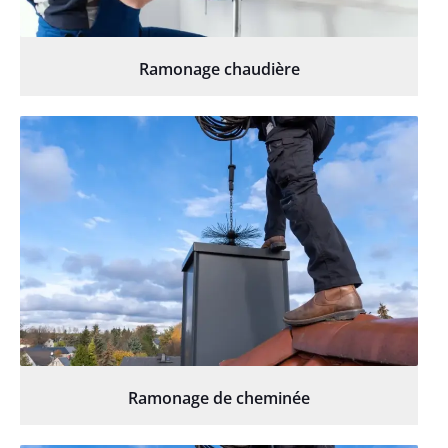
Ramonage chaudière
Ramonage de cheminée