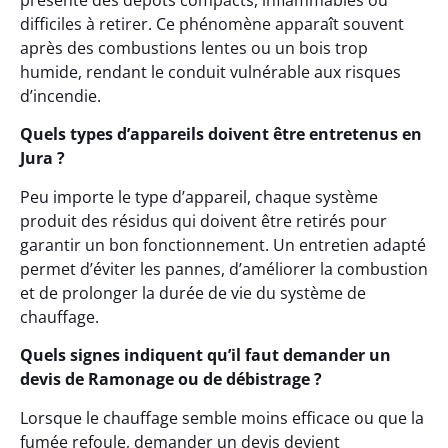
présente des dépôts compacts, inflammables ou
difficiles à retirer. Ce phénomène apparaît souvent
après des combustions lentes ou un bois trop
humide, rendant le conduit vulnérable aux risques
d’incendie.
Quels types d’appareils doivent être entretenus en
Jura ?
Peu importe le type d’appareil, chaque système
produit des résidus qui doivent être retirés pour
garantir un bon fonctionnement. Un entretien adapté
permet d’éviter les pannes, d’améliorer la combustion
et de prolonger la durée de vie du système de
chauffage.
Quels signes indiquent qu’il faut demander un
devis de Ramonage ou de débistrage ?
Lorsque le chauffage semble moins efficace ou que la
fumée refoule, demander un devis devient