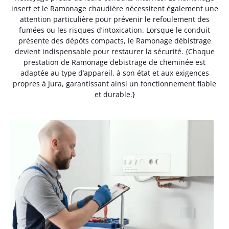
insert et le Ramonage chaudière nécessitent également une
attention particulière pour prévenir le refoulement des
fumées ou les risques d’intoxication. Lorsque le conduit
présente des dépôts compacts, le Ramonage débistrage
devient indispensable pour restaurer la sécurité. {Chaque
prestation de Ramonage debistrage de cheminée est
adaptée au type d’appareil, à son état et aux exigences
propres à Jura, garantissant ainsi un fonctionnement fiable
et durable.}