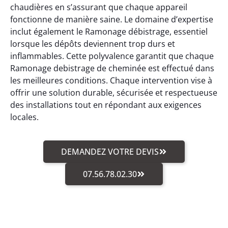
chaudières en s’assurant que chaque appareil
fonctionne de manière saine. Le domaine d’expertise
inclut également le Ramonage débistrage, essentiel
lorsque les dépôts deviennent trop durs et
inflammables. Cette polyvalence garantit que chaque
Ramonage debistrage de cheminée est effectué dans
les meilleures conditions. Chaque intervention vise à
offrir une solution durable, sécurisée et respectueuse
des installations tout en répondant aux exigences
locales.
DEMANDEZ VOTRE DEVIS
07.56.78.02.30