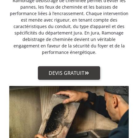
Ramonage debistrage de cheminée permet d’éviter les
pannes, les feux de cheminée et les baisses de
performance liées à l’encrassement. Chaque intervention
est menée avec rigueur, en tenant compte des
caractéristiques du conduit, du type d’appareil et des
spécificités du département Jura. En Jura, Ramonage
debistrage de cheminée devient un véritable
engagement en faveur de la sécurité du foyer et de la
performance énergétique.
DEVIS GRATUIT