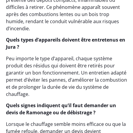
présente des dépôts compacts, inflammables ou
difficiles à retirer. Ce phénomène apparaît souvent
après des combustions lentes ou un bois trop
humide, rendant le conduit vulnérable aux risques
d’incendie.
Quels types d’appareils doivent être entretenus en
Jura ?
Peu importe le type d’appareil, chaque système
produit des résidus qui doivent être retirés pour
garantir un bon fonctionnement. Un entretien adapté
permet d’éviter les pannes, d’améliorer la combustion
et de prolonger la durée de vie du système de
chauffage.
Quels signes indiquent qu’il faut demander un
devis de Ramonage ou de débistrage ?
Lorsque le chauffage semble moins efficace ou que la
fumée refoule, demander un devis devient