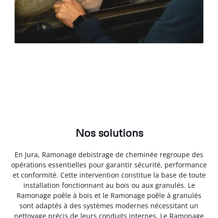
Nos solutions
En Jura, Ramonage debistrage de cheminée regroupe des
opérations essentielles pour garantir sécurité, performance
et conformité. Cette intervention constitue la base de toute
installation fonctionnant au bois ou aux granulés. Le
Ramonage poêle à bois et le Ramonage poêle à granulés
sont adaptés à des systèmes modernes nécessitant un
nettoyage précis de leurs conduits internes. Le Ramonage