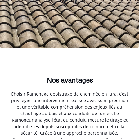
Nos avantages
Choisir Ramonage debistrage de cheminée en Jura, c’est
privilégier une intervention réalisée avec soin, précision
et une véritable compréhension des enjeux liés au
chauffage au bois et aux conduits de fumée. Le
Ramoneur analyse l’état du conduit, mesure le tirage et
identifie les dépôts susceptibles de compromettre la
sécurité. Grâce à une approche personnalisée,