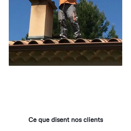
Ce que disent nos clients