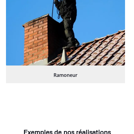
Ramoneur
Exemples de nos réalisations