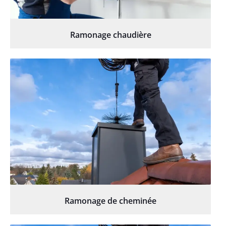
Ramonage chaudière
Ramonage de cheminée