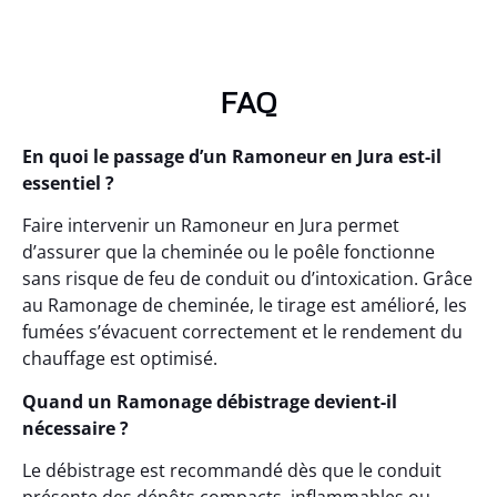
FAQ
En quoi le passage d’un Ramoneur en Jura est-il
essentiel ?
Faire intervenir un Ramoneur en Jura permet
d’assurer que la cheminée ou le poêle fonctionne
sans risque de feu de conduit ou d’intoxication. Grâce
au Ramonage de cheminée, le tirage est amélioré, les
fumées s’évacuent correctement et le rendement du
chauffage est optimisé.
Quand un Ramonage débistrage devient-il
nécessaire ?
Le débistrage est recommandé dès que le conduit