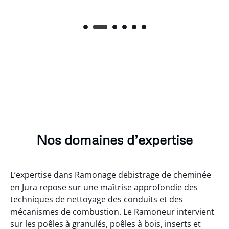
Nos domaines d’expertise
L’expertise dans Ramonage debistrage de cheminée
en Jura repose sur une maîtrise approfondie des
techniques de nettoyage des conduits et des
mécanismes de combustion. Le Ramoneur intervient
sur les poêles à granulés, poêles à bois, inserts et