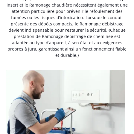
insert et le Ramonage chaudière nécessitent également une
attention particulière pour prévenir le refoulement des
fumées ou les risques d’intoxication. Lorsque le conduit
présente des dépôts compacts, le Ramonage débistrage
devient indispensable pour restaurer la sécurité. {Chaque
prestation de Ramonage debistrage de cheminée est
adaptée au type d’appareil, à son état et aux exigences
propres à Jura, garantissant ainsi un fonctionnement fiable
et durable.}