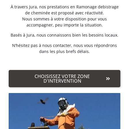
À travers Jura, nos prestations en Ramonage debistrage
de cheminée est proposé avec réactivité.
Nous sommes à votre disposition pour vous
accompagner, peu importe la situation.
Basés à Jura, nous connaissons bien les besoins locaux.
N’hésitez pas à nous contacter, nous vous répondrons
dans les plus brefs délais.
CHOISISSEZ VOTRE ZONE
D'INTERVENTION