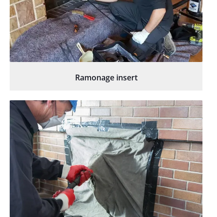
Ramonage insert