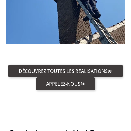
DÉCOUVREZ TOUTES LES RÉALISATIONS
APPELEZ-NOUS