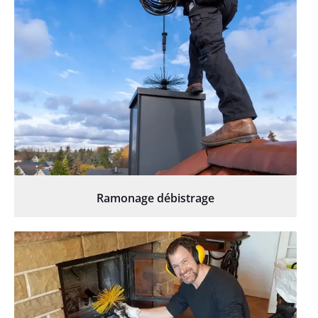
Ramonage débistrage