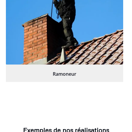
Ramoneur
Exemples de nos réalisations