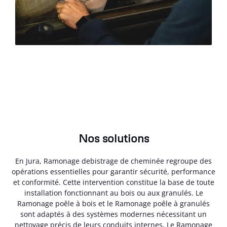
Nos solutions
En Jura, Ramonage debistrage de cheminée regroupe des
opérations essentielles pour garantir sécurité, performance
et conformité. Cette intervention constitue la base de toute
installation fonctionnant au bois ou aux granulés. Le
Ramonage poêle à bois et le Ramonage poêle à granulés
sont adaptés à des systèmes modernes nécessitant un
nettoyage précis de leurs conduits internes. Le Ramonage