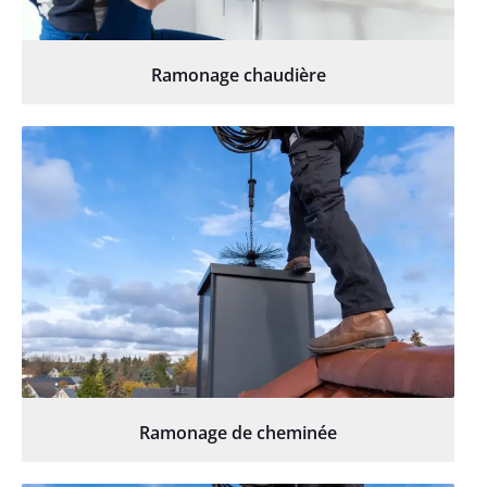
Ramonage chaudière
Ramonage de cheminée