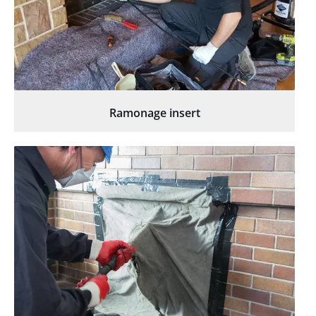
Ramonage insert