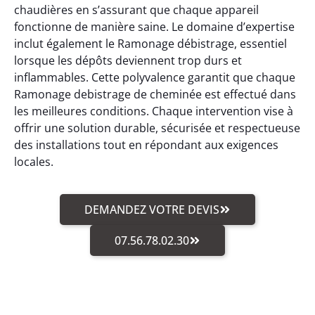
chaudières en s’assurant que chaque appareil
fonctionne de manière saine. Le domaine d’expertise
inclut également le Ramonage débistrage, essentiel
lorsque les dépôts deviennent trop durs et
inflammables. Cette polyvalence garantit que chaque
Ramonage debistrage de cheminée est effectué dans
les meilleures conditions. Chaque intervention vise à
offrir une solution durable, sécurisée et respectueuse
des installations tout en répondant aux exigences
locales.
DEMANDEZ VOTRE DEVIS
07.56.78.02.30