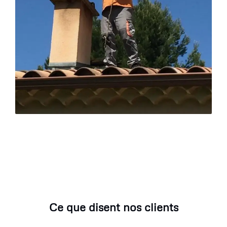
Ce que disent nos clients