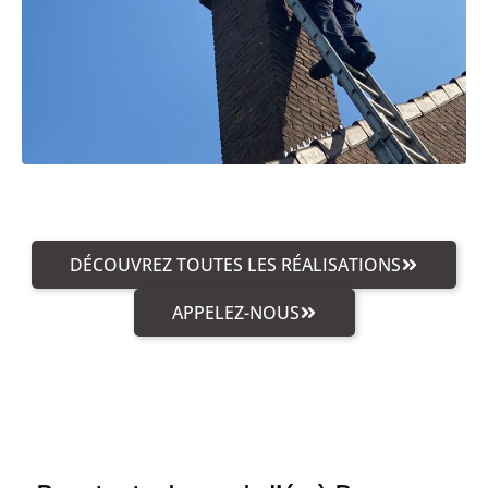
DÉCOUVREZ TOUTES LES RÉALISATIONS
APPELEZ-NOUS