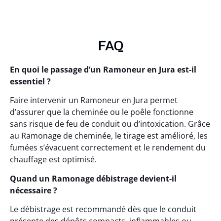
FAQ
En quoi le passage d’un Ramoneur en Jura est-il
essentiel ?
Faire intervenir un Ramoneur en Jura permet
d’assurer que la cheminée ou le poêle fonctionne
sans risque de feu de conduit ou d’intoxication. Grâce
au Ramonage de cheminée, le tirage est amélioré, les
fumées s’évacuent correctement et le rendement du
chauffage est optimisé.
Quand un Ramonage débistrage devient-il
nécessaire ?
Le débistrage est recommandé dès que le conduit