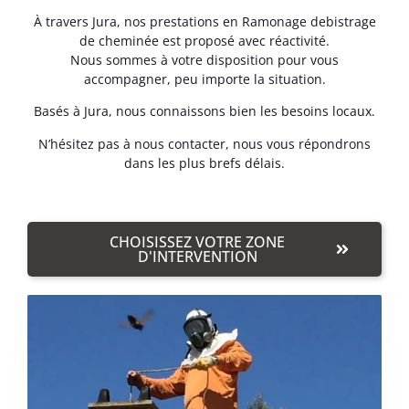
À travers Jura, nos prestations en Ramonage debistrage
de cheminée est proposé avec réactivité.
Nous sommes à votre disposition pour vous
accompagner, peu importe la situation.
Basés à Jura, nous connaissons bien les besoins locaux.
N’hésitez pas à nous contacter, nous vous répondrons
dans les plus brefs délais.
CHOISISSEZ VOTRE ZONE
D'INTERVENTION