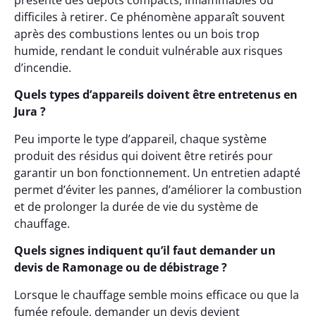
présente des dépôts compacts, inflammables ou
difficiles à retirer. Ce phénomène apparaît souvent
après des combustions lentes ou un bois trop
humide, rendant le conduit vulnérable aux risques
d’incendie.
Quels types d’appareils doivent être entretenus en
Jura ?
Peu importe le type d’appareil, chaque système
produit des résidus qui doivent être retirés pour
garantir un bon fonctionnement. Un entretien adapté
permet d’éviter les pannes, d’améliorer la combustion
et de prolonger la durée de vie du système de
chauffage.
Quels signes indiquent qu’il faut demander un
devis de Ramonage ou de débistrage ?
Lorsque le chauffage semble moins efficace ou que la
fumée refoule, demander un devis devient