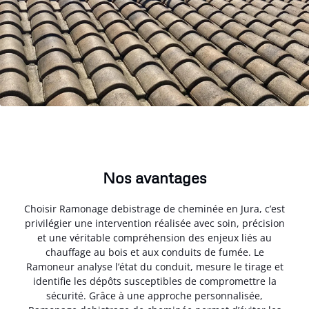
Nos avantages
Choisir Ramonage debistrage de cheminée en Jura, c’est
privilégier une intervention réalisée avec soin, précision
et une véritable compréhension des enjeux liés au
chauffage au bois et aux conduits de fumée. Le
Ramoneur analyse l’état du conduit, mesure le tirage et
identifie les dépôts susceptibles de compromettre la
sécurité. Grâce à une approche personnalisée,