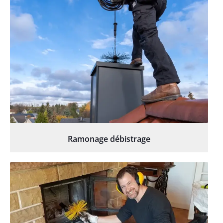
Ramonage débistrage