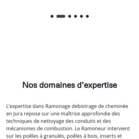
Nos domaines d’expertise
L’expertise dans Ramonage debistrage de cheminée
en Jura repose sur une maîtrise approfondie des
techniques de nettoyage des conduits et des
mécanismes de combustion. Le Ramoneur intervient
sur les poêles à granulés, poêles à bois, inserts et