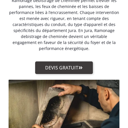
Ramonage debistrage de cheminée permet d’éviter les
pannes, les feux de cheminée et les baisses de
performance liées à l’encrassement. Chaque intervention
est menée avec rigueur, en tenant compte des
caractéristiques du conduit, du type d’appareil et des
spécificités du département Jura. En Jura, Ramonage
debistrage de cheminée devient un véritable
engagement en faveur de la sécurité du foyer et de la
performance énergétique.
DEVIS GRATUIT