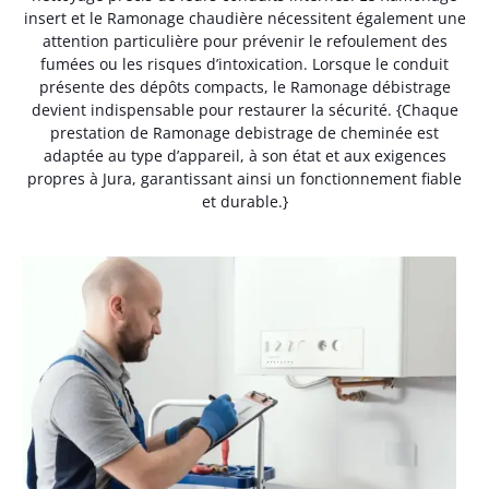
insert et le Ramonage chaudière nécessitent également une
attention particulière pour prévenir le refoulement des
fumées ou les risques d’intoxication. Lorsque le conduit
présente des dépôts compacts, le Ramonage débistrage
devient indispensable pour restaurer la sécurité. {Chaque
prestation de Ramonage debistrage de cheminée est
adaptée au type d’appareil, à son état et aux exigences
propres à Jura, garantissant ainsi un fonctionnement fiable
et durable.}