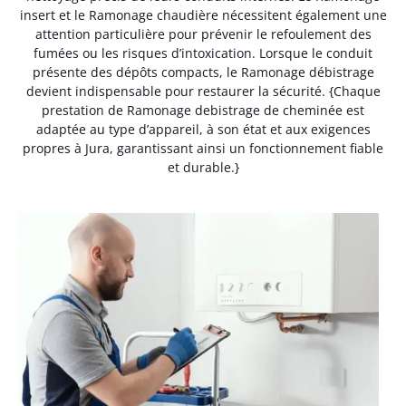
insert et le Ramonage chaudière nécessitent également une
attention particulière pour prévenir le refoulement des
fumées ou les risques d’intoxication. Lorsque le conduit
présente des dépôts compacts, le Ramonage débistrage
devient indispensable pour restaurer la sécurité. {Chaque
prestation de Ramonage debistrage de cheminée est
adaptée au type d’appareil, à son état et aux exigences
propres à Jura, garantissant ainsi un fonctionnement fiable
et durable.}