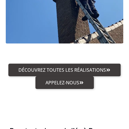
DÉCOUVREZ TOUTES LES RÉALISATIONS
APPELEZ-NOUS