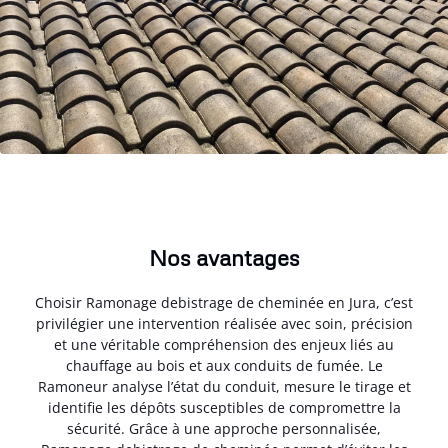
Nos avantages
Choisir Ramonage debistrage de cheminée en Jura, c’est
privilégier une intervention réalisée avec soin, précision
et une véritable compréhension des enjeux liés au
chauffage au bois et aux conduits de fumée. Le
Ramoneur analyse l’état du conduit, mesure le tirage et
identifie les dépôts susceptibles de compromettre la
sécurité. Grâce à une approche personnalisée,