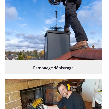
Ramonage débistrage