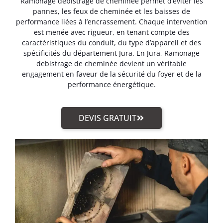
Ramonage debistrage de cheminée permet d’éviter les
pannes, les feux de cheminée et les baisses de
performance liées à l’encrassement. Chaque intervention
est menée avec rigueur, en tenant compte des
caractéristiques du conduit, du type d’appareil et des
spécificités du département Jura. En Jura, Ramonage
debistrage de cheminée devient un véritable
engagement en faveur de la sécurité du foyer et de la
performance énergétique.
DEVIS GRATUIT