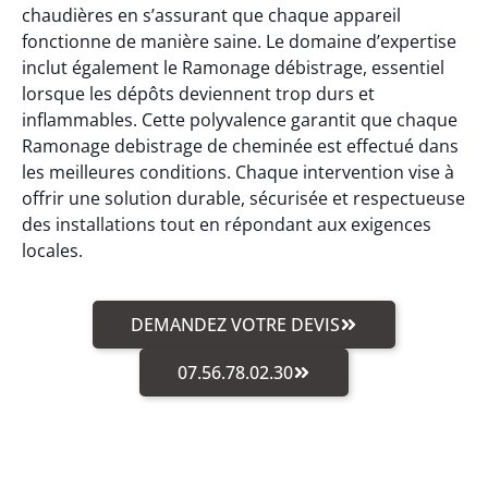
chaudières en s’assurant que chaque appareil
fonctionne de manière saine. Le domaine d’expertise
inclut également le Ramonage débistrage, essentiel
lorsque les dépôts deviennent trop durs et
inflammables. Cette polyvalence garantit que chaque
Ramonage debistrage de cheminée est effectué dans
les meilleures conditions. Chaque intervention vise à
offrir une solution durable, sécurisée et respectueuse
des installations tout en répondant aux exigences
locales.
DEMANDEZ VOTRE DEVIS
07.56.78.02.30