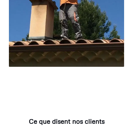
Ce que disent nos clients