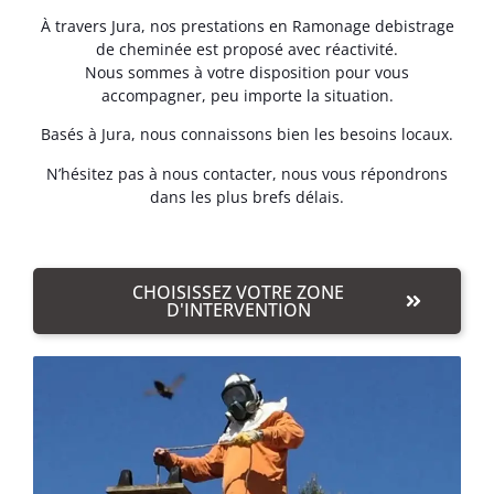
À travers Jura, nos prestations en Ramonage debistrage
de cheminée est proposé avec réactivité.
Nous sommes à votre disposition pour vous
accompagner, peu importe la situation.
Basés à Jura, nous connaissons bien les besoins locaux.
N’hésitez pas à nous contacter, nous vous répondrons
dans les plus brefs délais.
CHOISISSEZ VOTRE ZONE
D'INTERVENTION