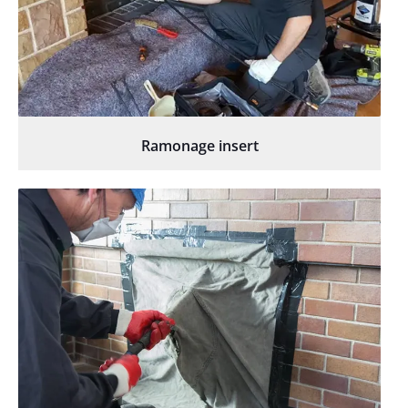
Ramonage insert