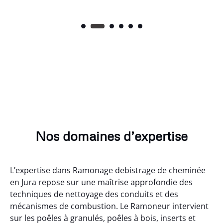
Nos domaines d’expertise
L’expertise dans Ramonage debistrage de cheminée
en Jura repose sur une maîtrise approfondie des
techniques de nettoyage des conduits et des
mécanismes de combustion. Le Ramoneur intervient
sur les poêles à granulés, poêles à bois, inserts et