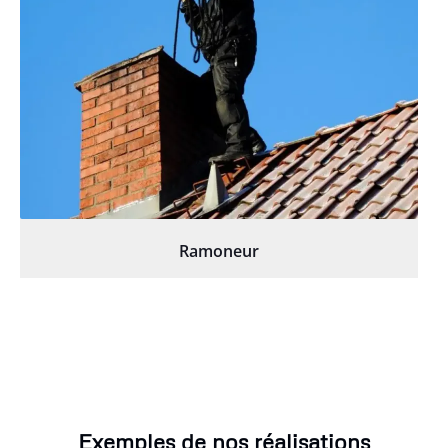
Ramoneur
Exemples de nos réalisations