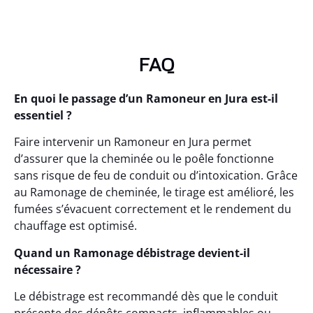
FAQ
En quoi le passage d’un Ramoneur en Jura est-il
essentiel ?
Faire intervenir un Ramoneur en Jura permet
d’assurer que la cheminée ou le poêle fonctionne
sans risque de feu de conduit ou d’intoxication. Grâce
au Ramonage de cheminée, le tirage est amélioré, les
fumées s’évacuent correctement et le rendement du
chauffage est optimisé.
Quand un Ramonage débistrage devient-il
nécessaire ?
Le débistrage est recommandé dès que le conduit