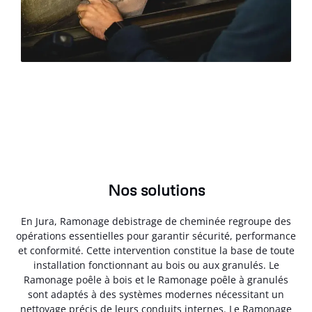
Nos solutions
En Jura, Ramonage debistrage de cheminée regroupe des
opérations essentielles pour garantir sécurité, performance
et conformité. Cette intervention constitue la base de toute
installation fonctionnant au bois ou aux granulés. Le
Ramonage poêle à bois et le Ramonage poêle à granulés
sont adaptés à des systèmes modernes nécessitant un
nettoyage précis de leurs conduits internes. Le Ramonage