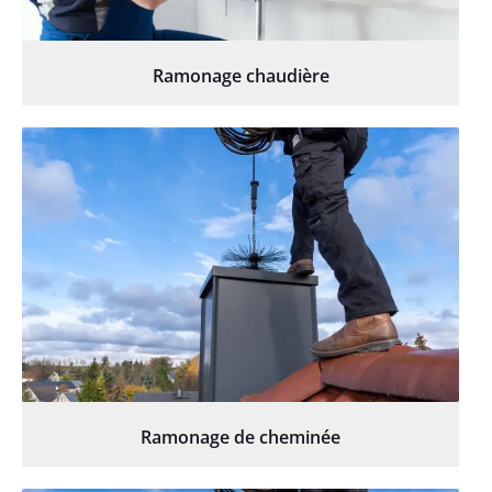
Ramonage chaudière
Ramonage de cheminée