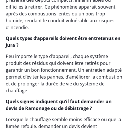
présente des dépôts compacts, inflammables ou
difficiles à retirer. Ce phénomène apparaît souvent
après des combustions lentes ou un bois trop
humide, rendant le conduit vulnérable aux risques
d’incendie.
Quels types d’appareils doivent être entretenus en
Jura ?
Peu importe le type d’appareil, chaque système
produit des résidus qui doivent être retirés pour
garantir un bon fonctionnement. Un entretien adapté
permet d’éviter les pannes, d’améliorer la combustion
et de prolonger la durée de vie du système de
chauffage.
Quels signes indiquent qu’il faut demander un
devis de Ramonage ou de débistrage ?
Lorsque le chauffage semble moins efficace ou que la
fumée refoule, demander un devis devient