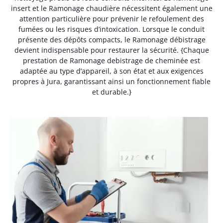
insert et le Ramonage chaudière nécessitent également une
attention particulière pour prévenir le refoulement des
fumées ou les risques d’intoxication. Lorsque le conduit
présente des dépôts compacts, le Ramonage débistrage
devient indispensable pour restaurer la sécurité. {Chaque
prestation de Ramonage debistrage de cheminée est
adaptée au type d’appareil, à son état et aux exigences
propres à Jura, garantissant ainsi un fonctionnement fiable
et durable.}