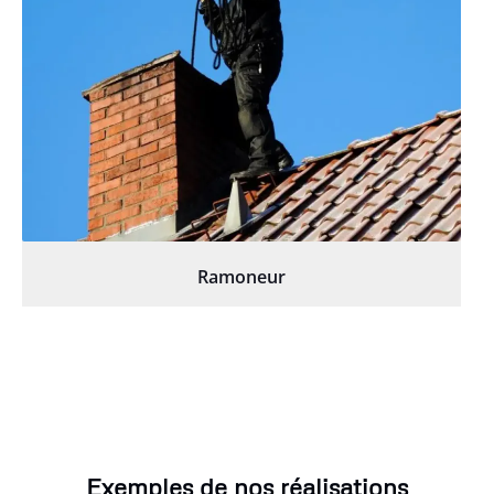
Ramoneur
Exemples de nos réalisations