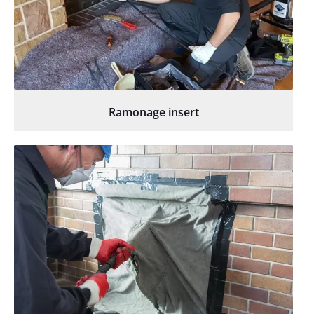
Ramonage insert