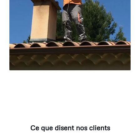
Ce que disent nos clients