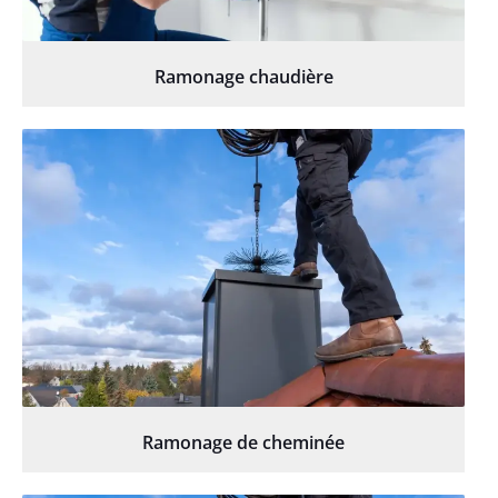
Ramonage chaudière
Ramonage de cheminée