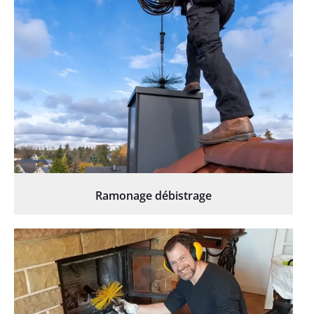
Ramonage débistrage