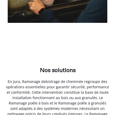
Nos solutions
En Jura, Ramonage debistrage de cheminée regroupe des
opérations essentielles pour garantir sécurité, performance
et conformité. Cette intervention constitue la base de toute
installation fonctionnant au bois ou aux granulés. Le
Ramonage poêle à bois et le Ramonage poêle à granulés
sont adaptés à des systèmes modernes nécessitant un
nettoyage précis de leurs conduits internes. Le Ramonage