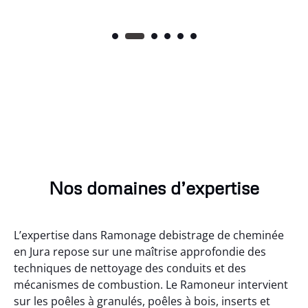
Nos domaines d’expertise
L’expertise dans Ramonage debistrage de cheminée
en Jura repose sur une maîtrise approfondie des
techniques de nettoyage des conduits et des
mécanismes de combustion. Le Ramoneur intervient
sur les poêles à granulés, poêles à bois, inserts et