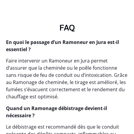
FAQ
En quoi le passage d’un Ramoneur en Jura est-il
essentiel ?
Faire intervenir un Ramoneur en Jura permet
d’assurer que la cheminée ou le poêle fonctionne
sans risque de feu de conduit ou d’intoxication. Grâce
au Ramonage de cheminée, le tirage est amélioré, les
fumées s’évacuent correctement et le rendement du
chauffage est optimisé.
Quand un Ramonage débistrage devient-il
nécessaire ?
Le débistrage est recommandé dès que le conduit