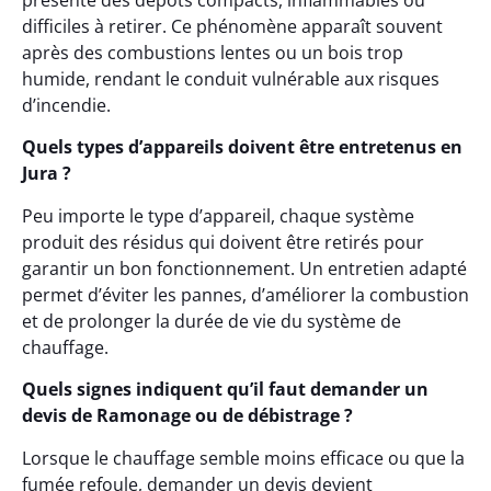
présente des dépôts compacts, inflammables ou
difficiles à retirer. Ce phénomène apparaît souvent
après des combustions lentes ou un bois trop
humide, rendant le conduit vulnérable aux risques
d’incendie.
Quels types d’appareils doivent être entretenus en
Jura ?
Peu importe le type d’appareil, chaque système
produit des résidus qui doivent être retirés pour
garantir un bon fonctionnement. Un entretien adapté
permet d’éviter les pannes, d’améliorer la combustion
et de prolonger la durée de vie du système de
chauffage.
Quels signes indiquent qu’il faut demander un
devis de Ramonage ou de débistrage ?
Lorsque le chauffage semble moins efficace ou que la
fumée refoule, demander un devis devient