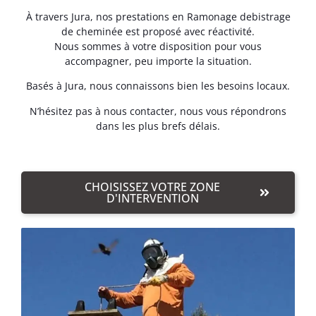
À travers Jura, nos prestations en Ramonage debistrage
de cheminée est proposé avec réactivité.
Nous sommes à votre disposition pour vous
accompagner, peu importe la situation.
Basés à Jura, nous connaissons bien les besoins locaux.
N’hésitez pas à nous contacter, nous vous répondrons
dans les plus brefs délais.
CHOISISSEZ VOTRE ZONE
D'INTERVENTION