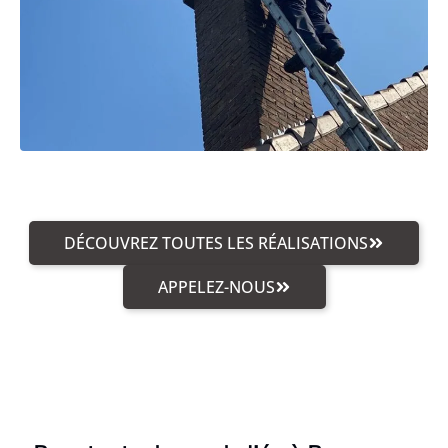
DÉCOUVREZ TOUTES LES RÉALISATIONS
APPELEZ-NOUS