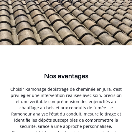
Nos avantages
Choisir Ramonage debistrage de cheminée en Jura, c’est
privilégier une intervention réalisée avec soin, précision
et une véritable compréhension des enjeux liés au
chauffage au bois et aux conduits de fumée. Le
Ramoneur analyse l’état du conduit, mesure le tirage et
identifie les dépôts susceptibles de compromettre la
sécurité. Grâce à une approche personnalisée,