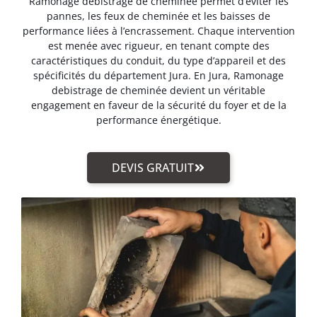
Ramonage debistrage de cheminée permet d’éviter les
pannes, les feux de cheminée et les baisses de
performance liées à l’encrassement. Chaque intervention
est menée avec rigueur, en tenant compte des
caractéristiques du conduit, du type d’appareil et des
spécificités du département Jura. En Jura, Ramonage
debistrage de cheminée devient un véritable
engagement en faveur de la sécurité du foyer et de la
performance énergétique.
DEVIS GRATUIT