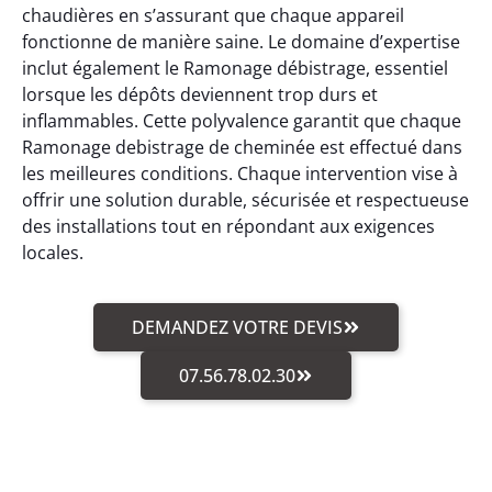
chaudières en s’assurant que chaque appareil
fonctionne de manière saine. Le domaine d’expertise
inclut également le Ramonage débistrage, essentiel
lorsque les dépôts deviennent trop durs et
inflammables. Cette polyvalence garantit que chaque
Ramonage debistrage de cheminée est effectué dans
les meilleures conditions. Chaque intervention vise à
offrir une solution durable, sécurisée et respectueuse
des installations tout en répondant aux exigences
locales.
DEMANDEZ VOTRE DEVIS
07.56.78.02.30