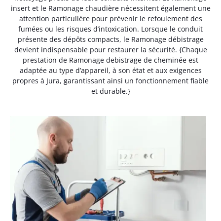
insert et le Ramonage chaudière nécessitent également une
attention particulière pour prévenir le refoulement des
fumées ou les risques d’intoxication. Lorsque le conduit
présente des dépôts compacts, le Ramonage débistrage
devient indispensable pour restaurer la sécurité. {Chaque
prestation de Ramonage debistrage de cheminée est
adaptée au type d’appareil, à son état et aux exigences
propres à Jura, garantissant ainsi un fonctionnement fiable
et durable.}