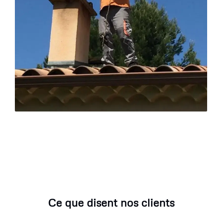
Ce que disent nos clients