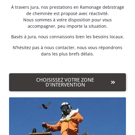
À travers Jura, nos prestations en Ramonage debistrage
de cheminée est proposé avec réactivité.
Nous sommes à votre disposition pour vous
accompagner, peu importe la situation.
Basés à Jura, nous connaissons bien les besoins locaux.
N’hésitez pas à nous contacter, nous vous répondrons
dans les plus brefs délais.
CHOISISSEZ VOTRE ZONE
D'INTERVENTION