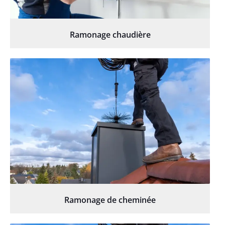
Ramonage chaudière
Ramonage de cheminée