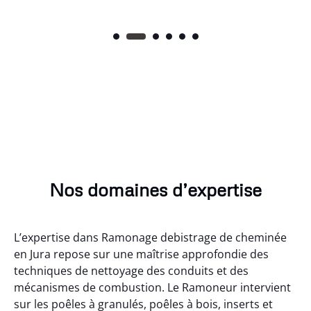
Nos domaines d’expertise
L’expertise dans Ramonage debistrage de cheminée
en Jura repose sur une maîtrise approfondie des
techniques de nettoyage des conduits et des
mécanismes de combustion. Le Ramoneur intervient
sur les poêles à granulés, poêles à bois, inserts et