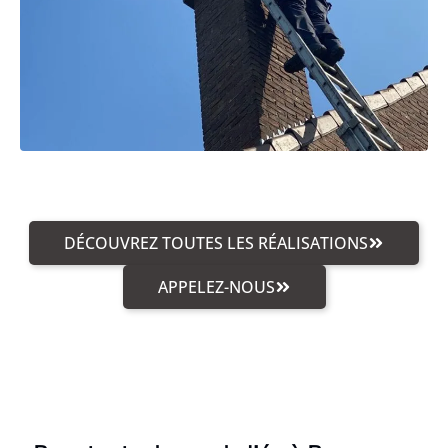
DÉCOUVREZ TOUTES LES RÉALISATIONS
APPELEZ-NOUS