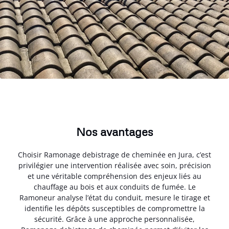
Nos avantages
Choisir Ramonage debistrage de cheminée en Jura, c’est
privilégier une intervention réalisée avec soin, précision
et une véritable compréhension des enjeux liés au
chauffage au bois et aux conduits de fumée. Le
Ramoneur analyse l’état du conduit, mesure le tirage et
identifie les dépôts susceptibles de compromettre la
sécurité. Grâce à une approche personnalisée,