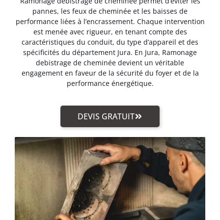
Ramonage debistrage de cheminée permet d’éviter les
pannes, les feux de cheminée et les baisses de
performance liées à l’encrassement. Chaque intervention
est menée avec rigueur, en tenant compte des
caractéristiques du conduit, du type d’appareil et des
spécificités du département Jura. En Jura, Ramonage
debistrage de cheminée devient un véritable
engagement en faveur de la sécurité du foyer et de la
performance énergétique.
DEVIS GRATUIT