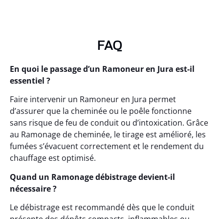
FAQ
En quoi le passage d’un Ramoneur en Jura est-il
essentiel ?
Faire intervenir un Ramoneur en Jura permet
d’assurer que la cheminée ou le poêle fonctionne
sans risque de feu de conduit ou d’intoxication. Grâce
au Ramonage de cheminée, le tirage est amélioré, les
fumées s’évacuent correctement et le rendement du
chauffage est optimisé.
Quand un Ramonage débistrage devient-il
nécessaire ?
Le débistrage est recommandé dès que le conduit