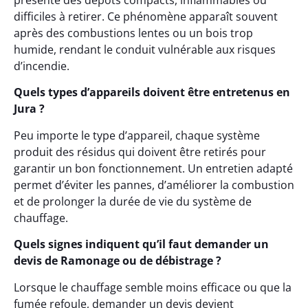
présente des dépôts compacts, inflammables ou
difficiles à retirer. Ce phénomène apparaît souvent
après des combustions lentes ou un bois trop
humide, rendant le conduit vulnérable aux risques
d’incendie.
Quels types d’appareils doivent être entretenus en
Jura ?
Peu importe le type d’appareil, chaque système
produit des résidus qui doivent être retirés pour
garantir un bon fonctionnement. Un entretien adapté
permet d’éviter les pannes, d’améliorer la combustion
et de prolonger la durée de vie du système de
chauffage.
Quels signes indiquent qu’il faut demander un
devis de Ramonage ou de débistrage ?
Lorsque le chauffage semble moins efficace ou que la
fumée refoule, demander un devis devient