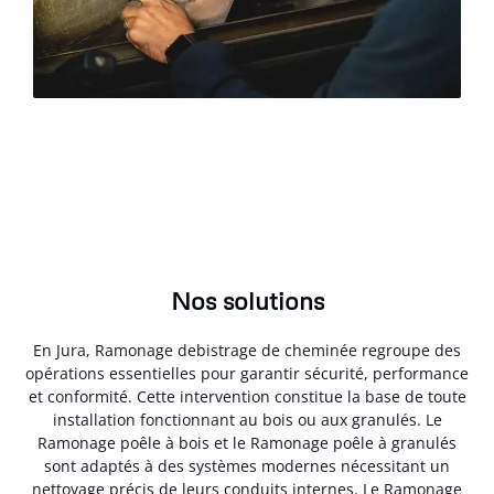
Nos solutions
En Jura, Ramonage debistrage de cheminée regroupe des
opérations essentielles pour garantir sécurité, performance
et conformité. Cette intervention constitue la base de toute
installation fonctionnant au bois ou aux granulés. Le
Ramonage poêle à bois et le Ramonage poêle à granulés
sont adaptés à des systèmes modernes nécessitant un
nettoyage précis de leurs conduits internes. Le Ramonage