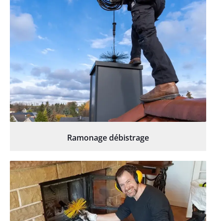
Ramonage débistrage