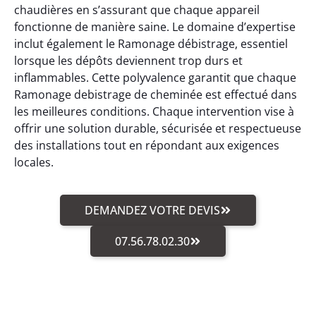
chaudières en s’assurant que chaque appareil
fonctionne de manière saine. Le domaine d’expertise
inclut également le Ramonage débistrage, essentiel
lorsque les dépôts deviennent trop durs et
inflammables. Cette polyvalence garantit que chaque
Ramonage debistrage de cheminée est effectué dans
les meilleures conditions. Chaque intervention vise à
offrir une solution durable, sécurisée et respectueuse
des installations tout en répondant aux exigences
locales.
DEMANDEZ VOTRE DEVIS
07.56.78.02.30