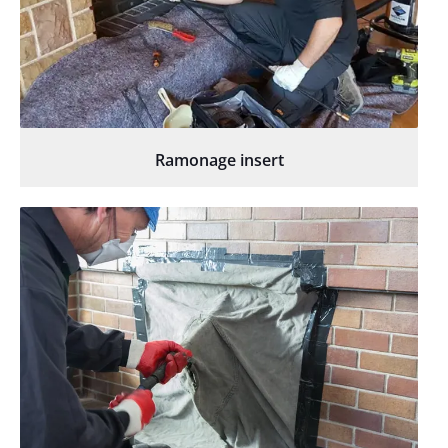
Ramonage insert