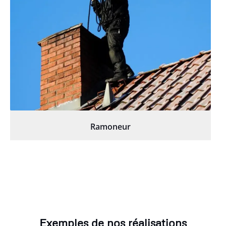
Ramoneur
Exemples de nos réalisations