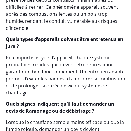
présente des dépôts compacts, inflammables ou
difficiles à retirer. Ce phénomène apparaît souvent
après des combustions lentes ou un bois trop
humide, rendant le conduit vulnérable aux risques
d’incendie.
Quels types d’appareils doivent être entretenus en
Jura ?
Peu importe le type d’appareil, chaque système
produit des résidus qui doivent être retirés pour
garantir un bon fonctionnement. Un entretien adapté
permet d’éviter les pannes, d’améliorer la combustion
et de prolonger la durée de vie du système de
chauffage.
Quels signes indiquent qu’il faut demander un
devis de Ramonage ou de débistrage ?
Lorsque le chauffage semble moins efficace ou que la
fumée refoule, demander un devis devient