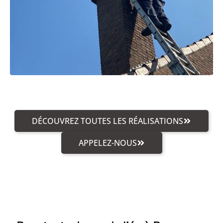
DÉCOUVREZ TOUTES LES RÉALISATIONS
APPELEZ-NOUS