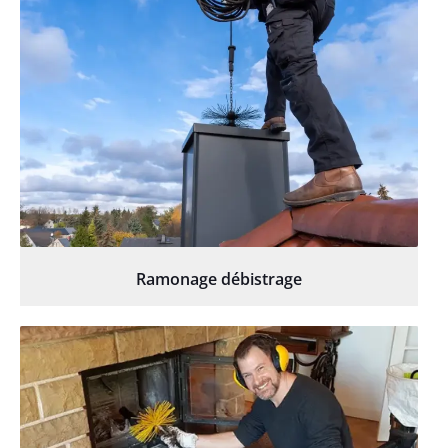
Ramonage débistrage