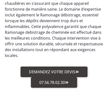
chaudières en s’assurant que chaque appareil
fonctionne de manière saine. Le domaine d’expertise
inclut également le Ramonage débistrage, essentiel
lorsque les dépôts deviennent trop durs et
inflammables. Cette polyvalence garantit que chaque
Ramonage debistrage de cheminée est effectué dans
les meilleures conditions. Chaque intervention vise à
offrir une solution durable, sécurisée et respectueuse
des installations tout en répondant aux exigences
locales.
DEMANDEZ VOTRE DEVIS
07.56.78.02.30