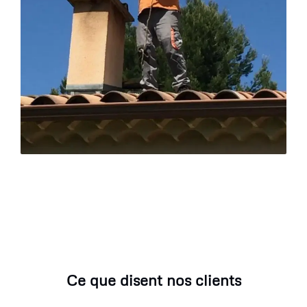
Ce que disent nos clients