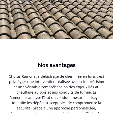
Nos avantages
Choisir Ramonage debistrage de cheminée en Jura, c’est
privilégier une intervention réalisée avec soin, précision
et une véritable compréhension des enjeux liés au
chauffage au bois et aux conduits de fumée. Le
Ramoneur analyse l’état du conduit, mesure le tirage et
identifie les dépôts susceptibles de compromettre la
sécurité. Grâce à une approche personnalisée,