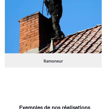
Ramoneur
Exemples de nos réalisations