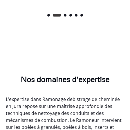
Nos domaines d’expertise
L’expertise dans Ramonage debistrage de cheminée
en Jura repose sur une maîtrise approfondie des
techniques de nettoyage des conduits et des
mécanismes de combustion. Le Ramoneur intervient
sur les poêles à granulés, poêles à bois, inserts et