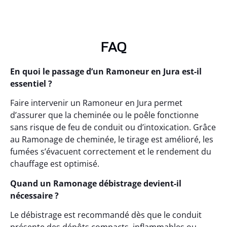
FAQ
En quoi le passage d’un Ramoneur en Jura est-il
essentiel ?
Faire intervenir un Ramoneur en Jura permet
d’assurer que la cheminée ou le poêle fonctionne
sans risque de feu de conduit ou d’intoxication. Grâce
au Ramonage de cheminée, le tirage est amélioré, les
fumées s’évacuent correctement et le rendement du
chauffage est optimisé.
Quand un Ramonage débistrage devient-il
nécessaire ?
Le débistrage est recommandé dès que le conduit