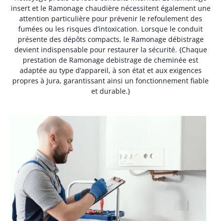
insert et le Ramonage chaudière nécessitent également une
attention particulière pour prévenir le refoulement des
fumées ou les risques d’intoxication. Lorsque le conduit
présente des dépôts compacts, le Ramonage débistrage
devient indispensable pour restaurer la sécurité. {Chaque
prestation de Ramonage debistrage de cheminée est
adaptée au type d’appareil, à son état et aux exigences
propres à Jura, garantissant ainsi un fonctionnement fiable
et durable.}