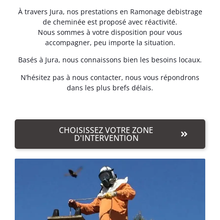
À travers Jura, nos prestations en Ramonage debistrage
de cheminée est proposé avec réactivité.
Nous sommes à votre disposition pour vous
accompagner, peu importe la situation.
Basés à Jura, nous connaissons bien les besoins locaux.
N’hésitez pas à nous contacter, nous vous répondrons
dans les plus brefs délais.
CHOISISSEZ VOTRE ZONE
D'INTERVENTION