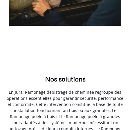
Nos solutions
En Jura, Ramonage debistrage de cheminée regroupe des
opérations essentielles pour garantir sécurité, performance
et conformité. Cette intervention constitue la base de toute
installation fonctionnant au bois ou aux granulés. Le
Ramonage poêle à bois et le Ramonage poêle à granulés
sont adaptés à des systèmes modernes nécessitant un
nettoyage précis de leurs conduits internes. Le Ramonage