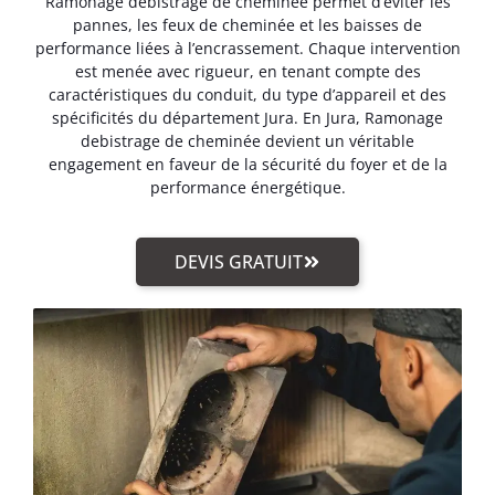
Ramonage debistrage de cheminée permet d’éviter les
pannes, les feux de cheminée et les baisses de
performance liées à l’encrassement. Chaque intervention
est menée avec rigueur, en tenant compte des
caractéristiques du conduit, du type d’appareil et des
spécificités du département Jura. En Jura, Ramonage
debistrage de cheminée devient un véritable
engagement en faveur de la sécurité du foyer et de la
performance énergétique.
DEVIS GRATUIT