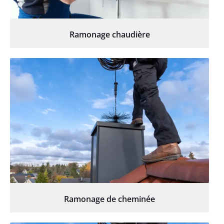
Ramonage chaudière
Ramonage de cheminée