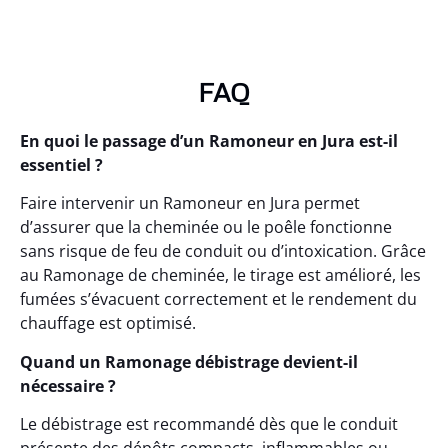
FAQ
En quoi le passage d’un Ramoneur en Jura est-il
essentiel ?
Faire intervenir un Ramoneur en Jura permet
d’assurer que la cheminée ou le poêle fonctionne
sans risque de feu de conduit ou d’intoxication. Grâce
au Ramonage de cheminée, le tirage est amélioré, les
fumées s’évacuent correctement et le rendement du
chauffage est optimisé.
Quand un Ramonage débistrage devient-il
nécessaire ?
Le débistrage est recommandé dès que le conduit