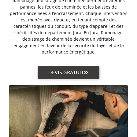
Ramonage debistrage de cheminée permet d’éviter les
pannes, les feux de cheminée et les baisses de
performance liées à l’encrassement. Chaque intervention
est menée avec rigueur, en tenant compte des
caractéristiques du conduit, du type d’appareil et des
spécificités du département Jura. En Jura, Ramonage
debistrage de cheminée devient un véritable
engagement en faveur de la sécurité du foyer et de la
performance énergétique.
DEVIS GRATUIT