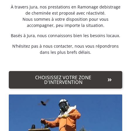
À travers Jura, nos prestations en Ramonage debistrage
de cheminée est proposé avec réactivité.
Nous sommes à votre disposition pour vous
accompagner, peu importe la situation.
Basés à Jura, nous connaissons bien les besoins locaux.
N’hésitez pas à nous contacter, nous vous répondrons
dans les plus brefs délais.
CHOISISSEZ VOTRE ZONE
D'INTERVENTION