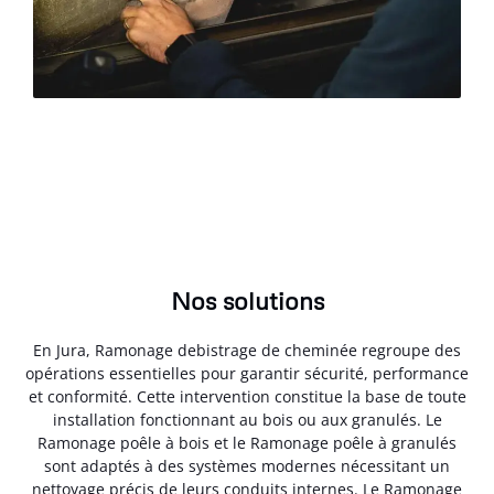
Nos solutions
En Jura, Ramonage debistrage de cheminée regroupe des
opérations essentielles pour garantir sécurité, performance
et conformité. Cette intervention constitue la base de toute
installation fonctionnant au bois ou aux granulés. Le
Ramonage poêle à bois et le Ramonage poêle à granulés
sont adaptés à des systèmes modernes nécessitant un
nettoyage précis de leurs conduits internes. Le Ramonage