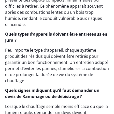
présente des dépôts compacts, inflammables ou
difficiles à retirer. Ce phénomène apparaît souvent
après des combustions lentes ou un bois trop
humide, rendant le conduit vulnérable aux risques
d’incendie.
Quels types d’appareils doivent être entretenus en
Jura ?
Peu importe le type d’appareil, chaque système
produit des résidus qui doivent être retirés pour
garantir un bon fonctionnement. Un entretien adapté
permet d’éviter les pannes, d’améliorer la combustion
et de prolonger la durée de vie du système de
chauffage.
Quels signes indiquent qu’il faut demander un
devis de Ramonage ou de débistrage ?
Lorsque le chauffage semble moins efficace ou que la
fumée refoule, demander un devis devient