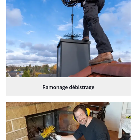
Ramonage débistrage