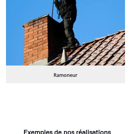
Ramoneur
Exemples de nos réalisations