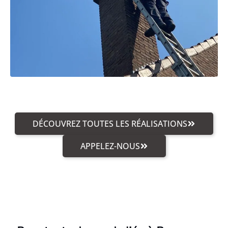
DÉCOUVREZ TOUTES LES RÉALISATIONS
APPELEZ-NOUS