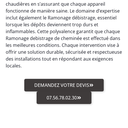
chaudières en s’assurant que chaque appareil
fonctionne de manière saine. Le domaine d’expertise
inclut également le Ramonage débistrage, essentiel
lorsque les dépôts deviennent trop durs et
inflammables. Cette polyvalence garantit que chaque
Ramonage debistrage de cheminée est effectué dans
les meilleures conditions. Chaque intervention vise à
offrir une solution durable, sécurisée et respectueuse
des installations tout en répondant aux exigences
locales.
DEMANDEZ VOTRE DEVIS
07.56.78.02.30