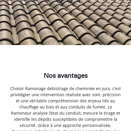
Nos avantages
Choisir Ramonage debistrage de cheminée en Jura, c’est
privilégier une intervention réalisée avec soin, précision
et une véritable compréhension des enjeux liés au
chauffage au bois et aux conduits de fumée. Le
Ramoneur analyse l’état du conduit, mesure le tirage et
identifie les dépôts susceptibles de compromettre la
sécurité. Grâce à une approche personnalisée,