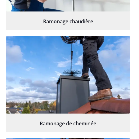
Ramonage chaudière
Ramonage de cheminée