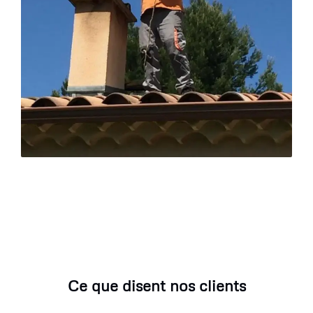
Ce que disent nos clients