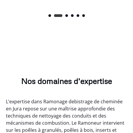
Nos domaines d’expertise
L’expertise dans Ramonage debistrage de cheminée
en Jura repose sur une maîtrise approfondie des
techniques de nettoyage des conduits et des
mécanismes de combustion. Le Ramoneur intervient
sur les poêles à granulés, poêles à bois, inserts et