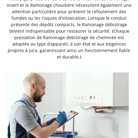
insert et le Ramonage chaudière nécessitent également une
attention particulière pour prévenir le refoulement des
fumées ou les risques d’intoxication. Lorsque le conduit
présente des dépôts compacts, le Ramonage débistrage
devient indispensable pour restaurer la sécurité. {Chaque
prestation de Ramonage debistrage de cheminée est
adaptée au type d’appareil, à son état et aux exigences
propres à Jura, garantissant ainsi un fonctionnement fiable
et durable.}