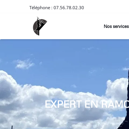
Téléphone :
07.56.78.02.30
Nos services
EXPERT EN RAM