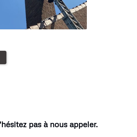
ésitez pas à nous appeler.