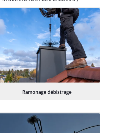
Ramonage débistrage