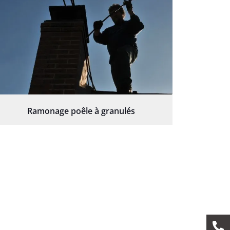
Ramonage poêle à granulés