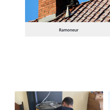
Ramoneur