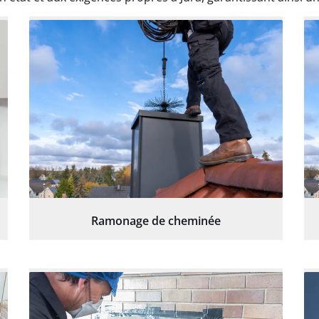
Ramonage de cheminée