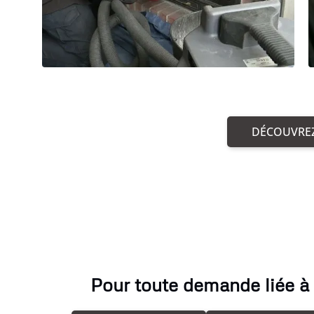
DÉCOUVREZ
Pour toute demande liée à