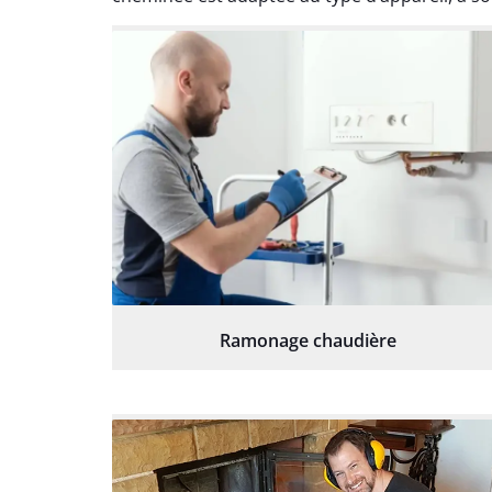
Ramonage chaudière