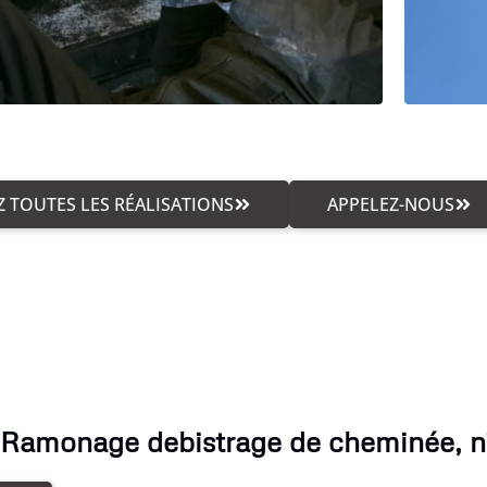
 TOUTES LES RÉALISATIONS
APPELEZ-NOUS
 Ramonage debistrage de cheminée, n'h