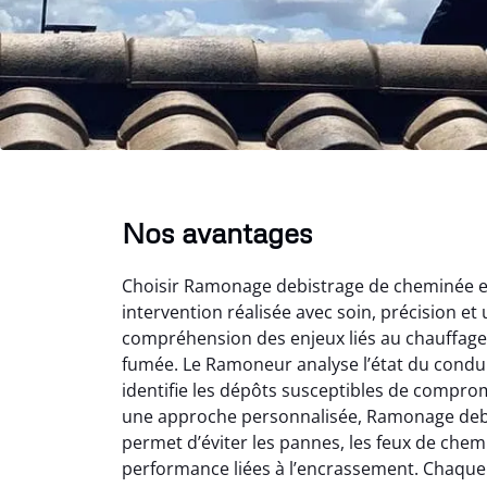
Nos avantages
Choisir Ramonage debistrage de cheminée en 
intervention réalisée avec soin, précision et 
compréhension des enjeux liés au chauffage 
fumée. Le Ramoneur analyse l’état du conduit
identifie les dépôts susceptibles de comprom
une approche personnalisée, Ramonage deb
permet d’éviter les pannes, les feux de chem
performance liées à l’encrassement. Chaque