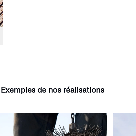
Exemples de nos réalisations