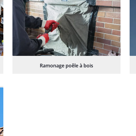
Ramonage poêle à bois