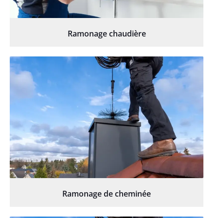
Ramonage chaudière
Ramonage de cheminée