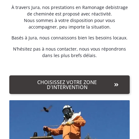
À travers Jura, nos prestations en Ramonage debistrage
de cheminée est proposé avec réactivité.
Nous sommes à votre disposition pour vous
accompagner, peu importe la situation.
Basés à Jura, nous connaissons bien les besoins locaux.
N’hésitez pas à nous contacter, nous vous répondrons
dans les plus brefs délais.
CHOISISSEZ VOTRE ZONE
D'INTERVENTION