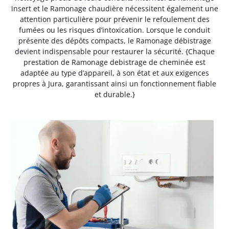
insert et le Ramonage chaudière nécessitent également une
attention particulière pour prévenir le refoulement des
fumées ou les risques d’intoxication. Lorsque le conduit
présente des dépôts compacts, le Ramonage débistrage
devient indispensable pour restaurer la sécurité. {Chaque
prestation de Ramonage debistrage de cheminée est
adaptée au type d’appareil, à son état et aux exigences
propres à Jura, garantissant ainsi un fonctionnement fiable
et durable.}