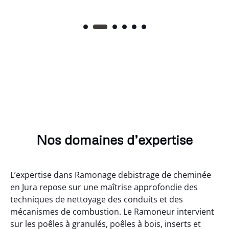
Nos domaines d’expertise
L’expertise dans Ramonage debistrage de cheminée
en Jura repose sur une maîtrise approfondie des
techniques de nettoyage des conduits et des
mécanismes de combustion. Le Ramoneur intervient
sur les poêles à granulés, poêles à bois, inserts et