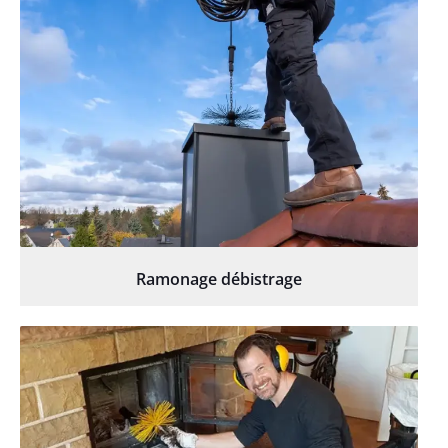
Ramonage débistrage