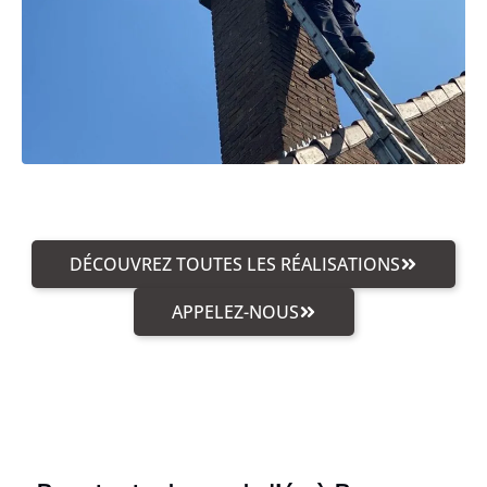
DÉCOUVREZ TOUTES LES RÉALISATIONS
APPELEZ-NOUS