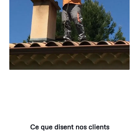
Ce que disent nos clients