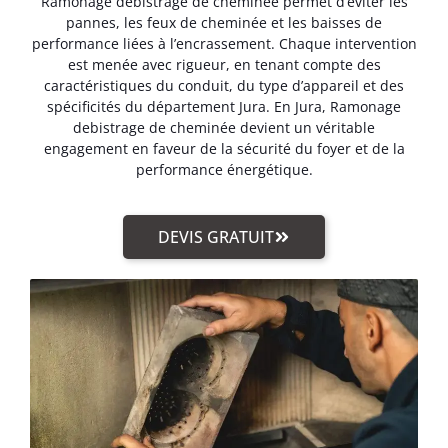
Ramonage debistrage de cheminée permet d’éviter les
pannes, les feux de cheminée et les baisses de
performance liées à l’encrassement. Chaque intervention
est menée avec rigueur, en tenant compte des
caractéristiques du conduit, du type d’appareil et des
spécificités du département Jura. En Jura, Ramonage
debistrage de cheminée devient un véritable
engagement en faveur de la sécurité du foyer et de la
performance énergétique.
DEVIS GRATUIT