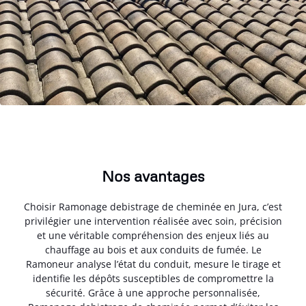
Nos avantages
Choisir Ramonage debistrage de cheminée en Jura, c’est
privilégier une intervention réalisée avec soin, précision
et une véritable compréhension des enjeux liés au
chauffage au bois et aux conduits de fumée. Le
Ramoneur analyse l’état du conduit, mesure le tirage et
identifie les dépôts susceptibles de compromettre la
sécurité. Grâce à une approche personnalisée,