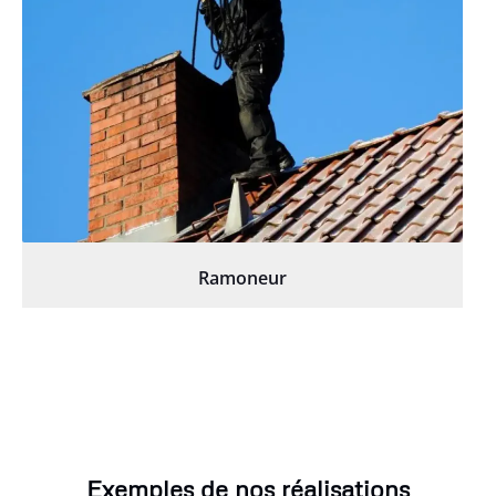
Ramoneur
Exemples de nos réalisations