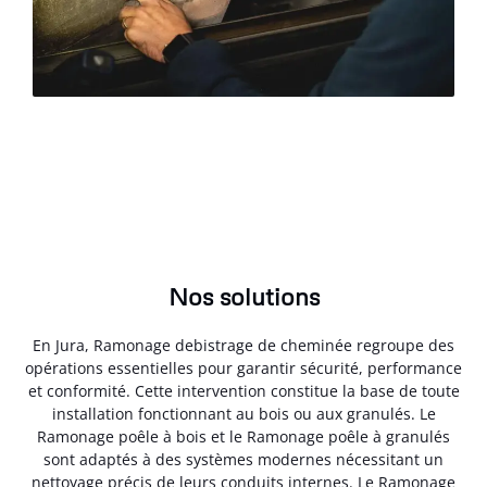
Nos solutions
En Jura, Ramonage debistrage de cheminée regroupe des
opérations essentielles pour garantir sécurité, performance
et conformité. Cette intervention constitue la base de toute
installation fonctionnant au bois ou aux granulés. Le
Ramonage poêle à bois et le Ramonage poêle à granulés
sont adaptés à des systèmes modernes nécessitant un
nettoyage précis de leurs conduits internes. Le Ramonage