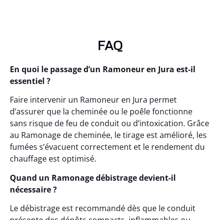
FAQ
En quoi le passage d’un Ramoneur en Jura est-il
essentiel ?
Faire intervenir un Ramoneur en Jura permet
d’assurer que la cheminée ou le poêle fonctionne
sans risque de feu de conduit ou d’intoxication. Grâce
au Ramonage de cheminée, le tirage est amélioré, les
fumées s’évacuent correctement et le rendement du
chauffage est optimisé.
Quand un Ramonage débistrage devient-il
nécessaire ?
Le débistrage est recommandé dès que le conduit