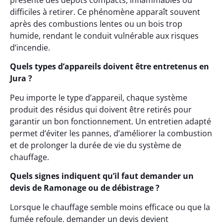
présente des dépôts compacts, inflammables ou
difficiles à retirer. Ce phénomène apparaît souvent
après des combustions lentes ou un bois trop
humide, rendant le conduit vulnérable aux risques
d’incendie.
Quels types d’appareils doivent être entretenus en
Jura ?
Peu importe le type d’appareil, chaque système
produit des résidus qui doivent être retirés pour
garantir un bon fonctionnement. Un entretien adapté
permet d’éviter les pannes, d’améliorer la combustion
et de prolonger la durée de vie du système de
chauffage.
Quels signes indiquent qu’il faut demander un
devis de Ramonage ou de débistrage ?
Lorsque le chauffage semble moins efficace ou que la
fumée refoule, demander un devis devient