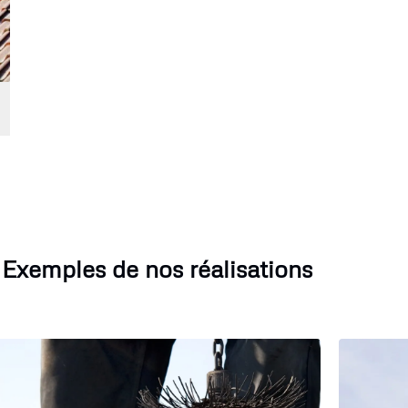
Exemples de nos réalisations