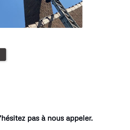
ésitez pas à nous appeler.