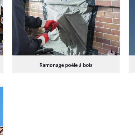
Ramonage poêle à bois