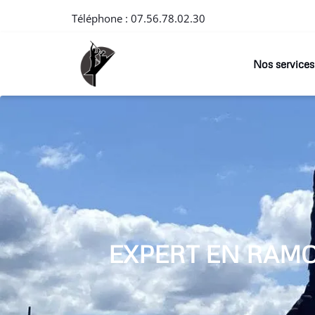
Téléphone :
07.56.78.02.30
Nos services
EXPERT EN RAM