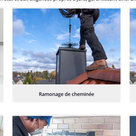
Ramonage de cheminée