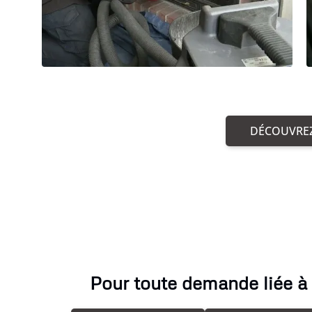
DÉCOUVREZ
Pour toute demande liée à