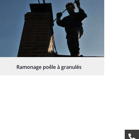
Ramonage poêle à granulés