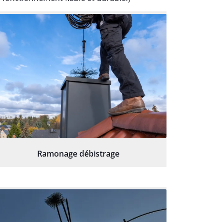
Ramonage débistrage