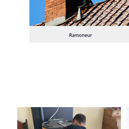
Ramoneur