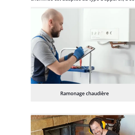
Ramonage chaudière