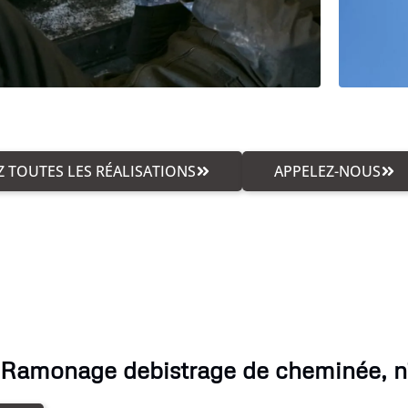
 TOUTES LES RÉALISATIONS
APPELEZ-NOUS
 Ramonage debistrage de cheminée, n'h