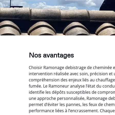
Nos avantages
Choisir Ramonage debistrage de cheminée en 
intervention réalisée avec soin, précision et 
compréhension des enjeux liés au chauffage 
fumée. Le Ramoneur analyse l’état du conduit
identifie les dépôts susceptibles de comprom
une approche personnalisée, Ramonage deb
permet d’éviter les pannes, les feux de chem
performance liées à l’encrassement. Chaque