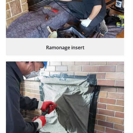
Ramonage insert