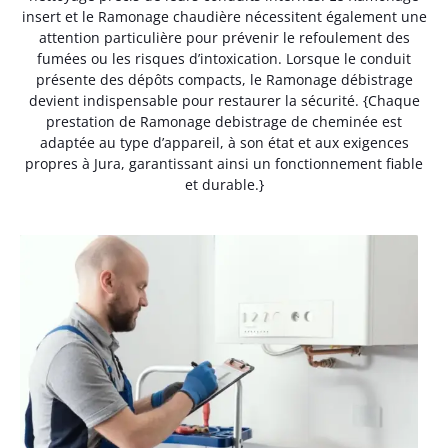
insert et le Ramonage chaudière nécessitent également une
attention particulière pour prévenir le refoulement des
fumées ou les risques d’intoxication. Lorsque le conduit
présente des dépôts compacts, le Ramonage débistrage
devient indispensable pour restaurer la sécurité. {Chaque
prestation de Ramonage debistrage de cheminée est
adaptée au type d’appareil, à son état et aux exigences
propres à Jura, garantissant ainsi un fonctionnement fiable
et durable.}