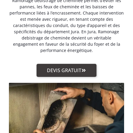
Ramonage debistrage de cheminée permet d’éviter les
pannes, les feux de cheminée et les baisses de
performance liées à l’encrassement. Chaque intervention
est menée avec rigueur, en tenant compte des
caractéristiques du conduit, du type d’appareil et des
spécificités du département Jura. En Jura, Ramonage
debistrage de cheminée devient un véritable
engagement en faveur de la sécurité du foyer et de la
performance énergétique.
DEVIS GRATUIT