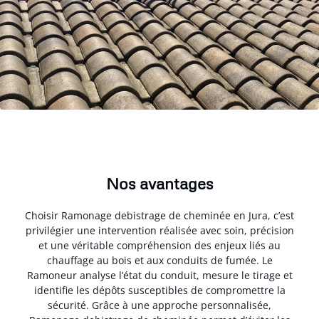
Nos avantages
Choisir Ramonage debistrage de cheminée en Jura, c’est
privilégier une intervention réalisée avec soin, précision
et une véritable compréhension des enjeux liés au
chauffage au bois et aux conduits de fumée. Le
Ramoneur analyse l’état du conduit, mesure le tirage et
identifie les dépôts susceptibles de compromettre la
sécurité. Grâce à une approche personnalisée,