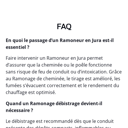
FAQ
En quoi le passage d’un Ramoneur en Jura est-il
essentiel ?
Faire intervenir un Ramoneur en Jura permet
d’assurer que la cheminée ou le poêle fonctionne
sans risque de feu de conduit ou d’intoxication. Grâce
au Ramonage de cheminée, le tirage est amélioré, les
fumées s’évacuent correctement et le rendement du
chauffage est optimisé.
Quand un Ramonage débistrage devient-il
nécessaire ?
Le débistrage est recommandé dès que le conduit