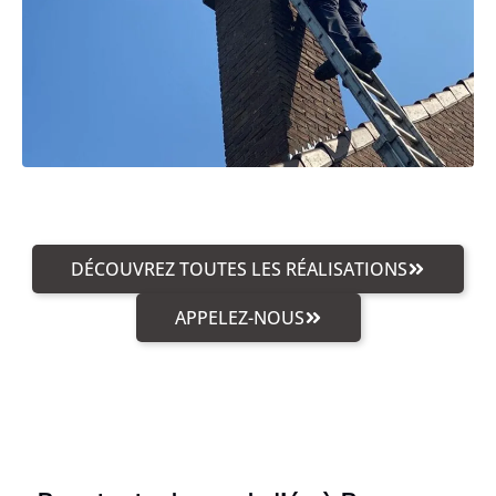
DÉCOUVREZ TOUTES LES RÉALISATIONS
APPELEZ-NOUS