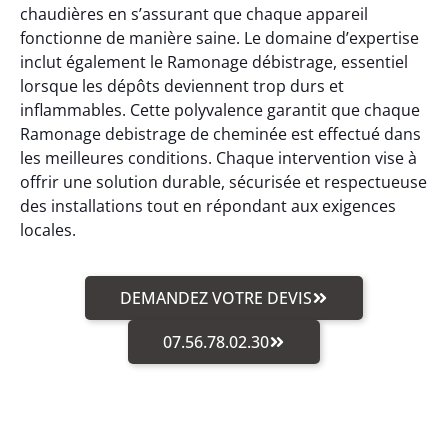
chaudières en s’assurant que chaque appareil
fonctionne de manière saine. Le domaine d’expertise
inclut également le Ramonage débistrage, essentiel
lorsque les dépôts deviennent trop durs et
inflammables. Cette polyvalence garantit que chaque
Ramonage debistrage de cheminée est effectué dans
les meilleures conditions. Chaque intervention vise à
offrir une solution durable, sécurisée et respectueuse
des installations tout en répondant aux exigences
locales.
DEMANDEZ VOTRE DEVIS
07.56.78.02.30