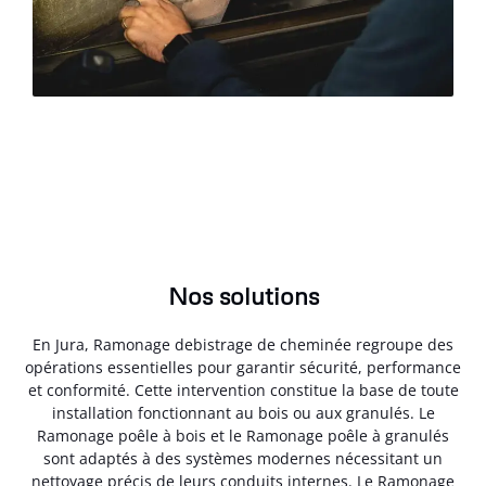
Nos solutions
En Jura, Ramonage debistrage de cheminée regroupe des
opérations essentielles pour garantir sécurité, performance
et conformité. Cette intervention constitue la base de toute
installation fonctionnant au bois ou aux granulés. Le
Ramonage poêle à bois et le Ramonage poêle à granulés
sont adaptés à des systèmes modernes nécessitant un
nettoyage précis de leurs conduits internes. Le Ramonage