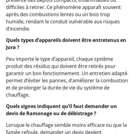
présente des dépôts compacts, inflammables ou
difficiles à retirer. Ce phénomène apparaît souvent
après des combustions lentes ou un bois trop
humide, rendant le conduit vulnérable aux risques
d’incendie.
Quels types d’appareils doivent être entretenus en
Jura ?
Peu importe le type d’appareil, chaque système
produit des résidus qui doivent être retirés pour
garantir un bon fonctionnement. Un entretien adapté
permet d’éviter les pannes, d’améliorer la combustion
et de prolonger la durée de vie du système de
chauffage.
Quels signes indiquent qu’il faut demander un
devis de Ramonage ou de débistrage ?
Lorsque le chauffage semble moins efficace ou que la
fumée refoule, demander un devis devient