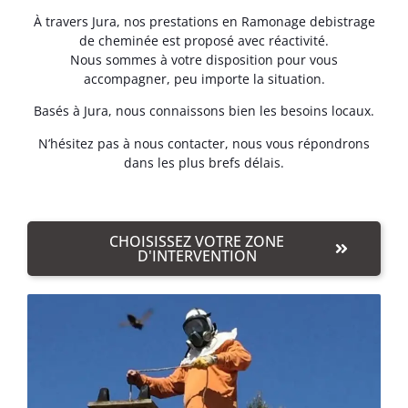
À travers Jura, nos prestations en Ramonage debistrage
de cheminée est proposé avec réactivité.
Nous sommes à votre disposition pour vous
accompagner, peu importe la situation.
Basés à Jura, nous connaissons bien les besoins locaux.
N’hésitez pas à nous contacter, nous vous répondrons
dans les plus brefs délais.
CHOISISSEZ VOTRE ZONE
D'INTERVENTION