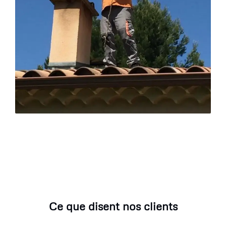
Ce que disent nos clients