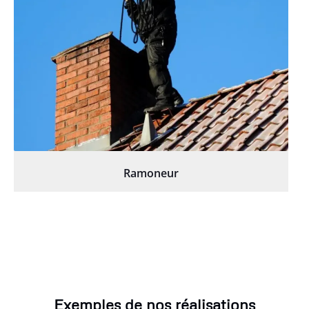
Ramoneur
Exemples de nos réalisations