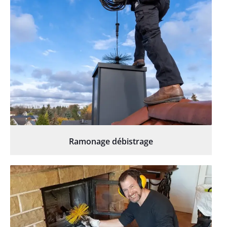
Ramonage débistrage