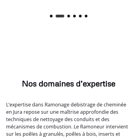
Nos domaines d’expertise
L’expertise dans Ramonage debistrage de cheminée
en Jura repose sur une maîtrise approfondie des
techniques de nettoyage des conduits et des
mécanismes de combustion. Le Ramoneur intervient
sur les poêles à granulés, poêles à bois, inserts et