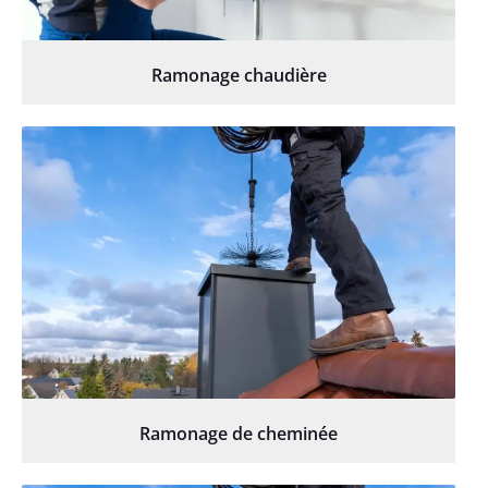
Ramonage chaudière
Ramonage de cheminée