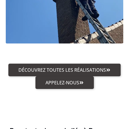
DÉCOUVREZ TOUTES LES RÉALISATIONS
APPELEZ-NOUS