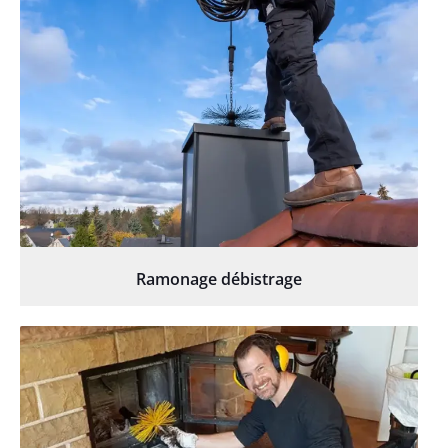
Ramonage débistrage