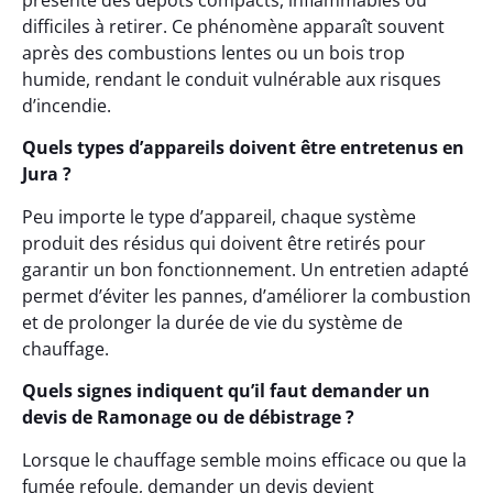
présente des dépôts compacts, inflammables ou
difficiles à retirer. Ce phénomène apparaît souvent
après des combustions lentes ou un bois trop
humide, rendant le conduit vulnérable aux risques
d’incendie.
Quels types d’appareils doivent être entretenus en
Jura ?
Peu importe le type d’appareil, chaque système
produit des résidus qui doivent être retirés pour
garantir un bon fonctionnement. Un entretien adapté
permet d’éviter les pannes, d’améliorer la combustion
et de prolonger la durée de vie du système de
chauffage.
Quels signes indiquent qu’il faut demander un
devis de Ramonage ou de débistrage ?
Lorsque le chauffage semble moins efficace ou que la
fumée refoule, demander un devis devient