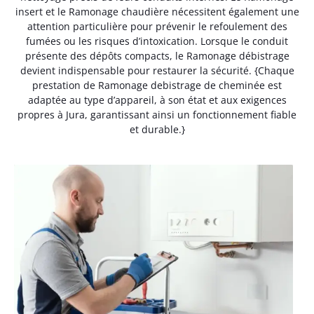
insert et le Ramonage chaudière nécessitent également une
attention particulière pour prévenir le refoulement des
fumées ou les risques d’intoxication. Lorsque le conduit
présente des dépôts compacts, le Ramonage débistrage
devient indispensable pour restaurer la sécurité. {Chaque
prestation de Ramonage debistrage de cheminée est
adaptée au type d’appareil, à son état et aux exigences
propres à Jura, garantissant ainsi un fonctionnement fiable
et durable.}