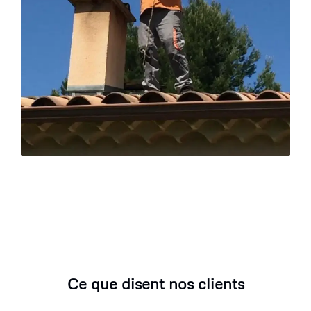
Ce que disent nos clients