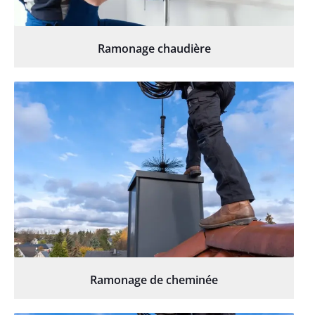
Ramonage chaudière
Ramonage de cheminée