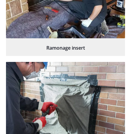
Ramonage insert