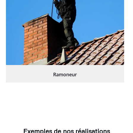
Ramoneur
Exemples de nos réalisations