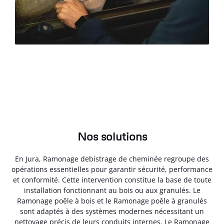
Nos solutions
En Jura, Ramonage debistrage de cheminée regroupe des
opérations essentielles pour garantir sécurité, performance
et conformité. Cette intervention constitue la base de toute
installation fonctionnant au bois ou aux granulés. Le
Ramonage poêle à bois et le Ramonage poêle à granulés
sont adaptés à des systèmes modernes nécessitant un
nettoyage précis de leurs conduits internes. Le Ramonage