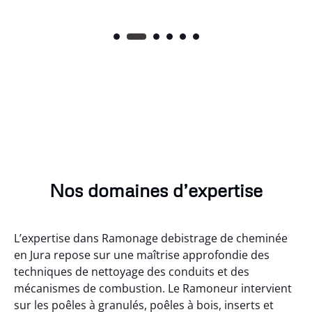
Nos domaines d’expertise
L’expertise dans Ramonage debistrage de cheminée
en Jura repose sur une maîtrise approfondie des
techniques de nettoyage des conduits et des
mécanismes de combustion. Le Ramoneur intervient
sur les poêles à granulés, poêles à bois, inserts et