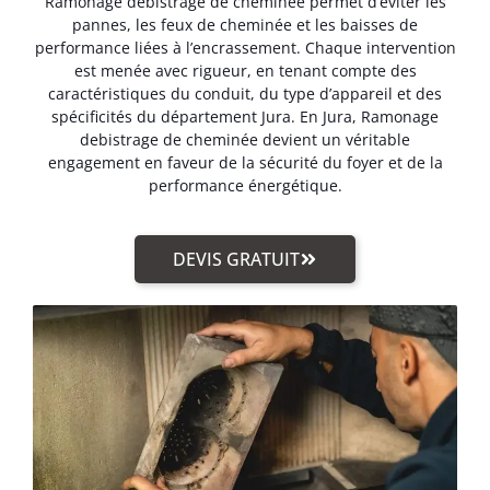
Ramonage debistrage de cheminée permet d’éviter les
pannes, les feux de cheminée et les baisses de
performance liées à l’encrassement. Chaque intervention
est menée avec rigueur, en tenant compte des
caractéristiques du conduit, du type d’appareil et des
spécificités du département Jura. En Jura, Ramonage
debistrage de cheminée devient un véritable
engagement en faveur de la sécurité du foyer et de la
performance énergétique.
DEVIS GRATUIT