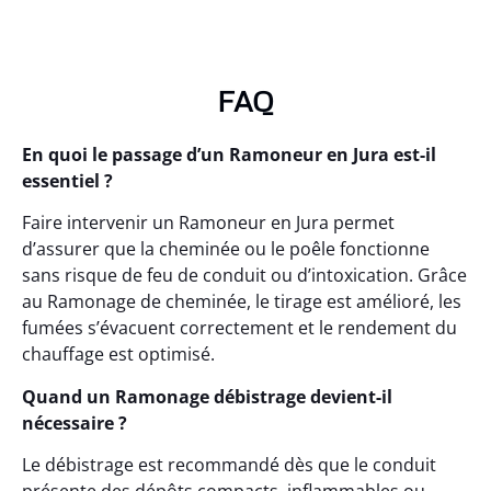
FAQ
En quoi le passage d’un Ramoneur en Jura est-il
essentiel ?
Faire intervenir un Ramoneur en Jura permet
d’assurer que la cheminée ou le poêle fonctionne
sans risque de feu de conduit ou d’intoxication. Grâce
au Ramonage de cheminée, le tirage est amélioré, les
fumées s’évacuent correctement et le rendement du
chauffage est optimisé.
Quand un Ramonage débistrage devient-il
nécessaire ?
Le débistrage est recommandé dès que le conduit