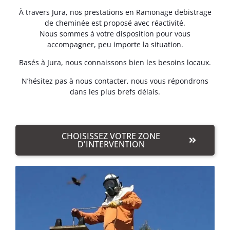
À travers Jura, nos prestations en Ramonage debistrage
de cheminée est proposé avec réactivité.
Nous sommes à votre disposition pour vous
accompagner, peu importe la situation.
Basés à Jura, nous connaissons bien les besoins locaux.
N’hésitez pas à nous contacter, nous vous répondrons
dans les plus brefs délais.
CHOISISSEZ VOTRE ZONE
D'INTERVENTION