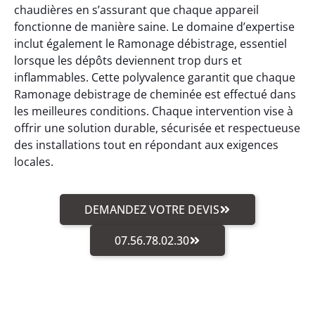
chaudières en s’assurant que chaque appareil
fonctionne de manière saine. Le domaine d’expertise
inclut également le Ramonage débistrage, essentiel
lorsque les dépôts deviennent trop durs et
inflammables. Cette polyvalence garantit que chaque
Ramonage debistrage de cheminée est effectué dans
les meilleures conditions. Chaque intervention vise à
offrir une solution durable, sécurisée et respectueuse
des installations tout en répondant aux exigences
locales.
DEMANDEZ VOTRE DEVIS
07.56.78.02.30