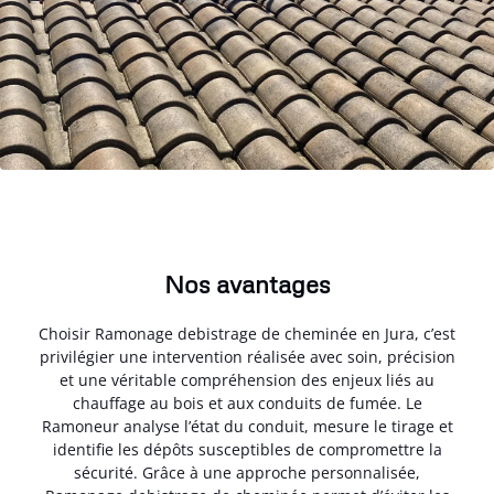
Nos avantages
Choisir Ramonage debistrage de cheminée en Jura, c’est
privilégier une intervention réalisée avec soin, précision
et une véritable compréhension des enjeux liés au
chauffage au bois et aux conduits de fumée. Le
Ramoneur analyse l’état du conduit, mesure le tirage et
identifie les dépôts susceptibles de compromettre la
sécurité. Grâce à une approche personnalisée,