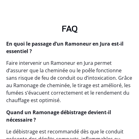
FAQ
En quoi le passage d’un Ramoneur en Jura est-il
essentiel ?
Faire intervenir un Ramoneur en Jura permet
d’assurer que la cheminée ou le poêle fonctionne
sans risque de feu de conduit ou d’intoxication. Grâce
au Ramonage de cheminée, le tirage est amélioré, les
fumées s’évacuent correctement et le rendement du
chauffage est optimisé.
Quand un Ramonage débistrage devient-il
nécessaire ?
Le débistrage est recommandé dès que le conduit