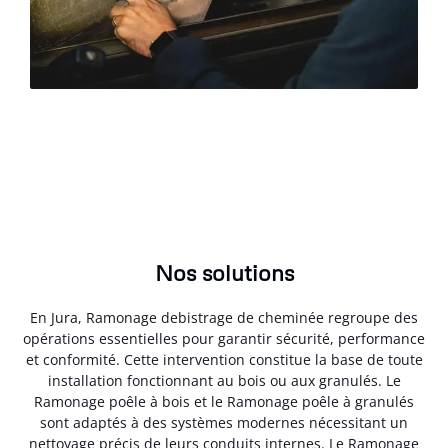
Nos solutions
En Jura, Ramonage debistrage de cheminée regroupe des
opérations essentielles pour garantir sécurité, performance
et conformité. Cette intervention constitue la base de toute
installation fonctionnant au bois ou aux granulés. Le
Ramonage poêle à bois et le Ramonage poêle à granulés
sont adaptés à des systèmes modernes nécessitant un
nettoyage précis de leurs conduits internes. Le Ramonage