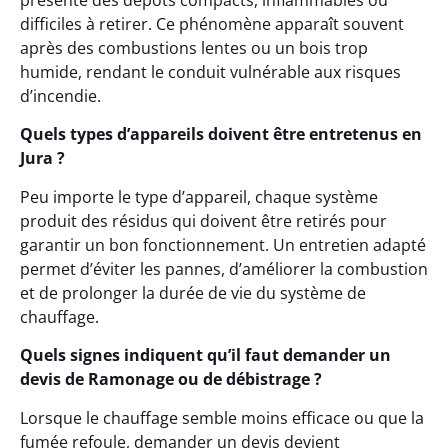
présente des dépôts compacts, inflammables ou
difficiles à retirer. Ce phénomène apparaît souvent
après des combustions lentes ou un bois trop
humide, rendant le conduit vulnérable aux risques
d’incendie.
Quels types d’appareils doivent être entretenus en
Jura ?
Peu importe le type d’appareil, chaque système
produit des résidus qui doivent être retirés pour
garantir un bon fonctionnement. Un entretien adapté
permet d’éviter les pannes, d’améliorer la combustion
et de prolonger la durée de vie du système de
chauffage.
Quels signes indiquent qu’il faut demander un
devis de Ramonage ou de débistrage ?
Lorsque le chauffage semble moins efficace ou que la
fumée refoule, demander un devis devient