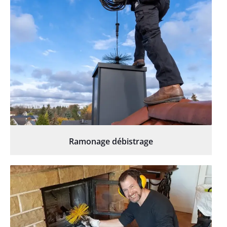
Ramonage débistrage