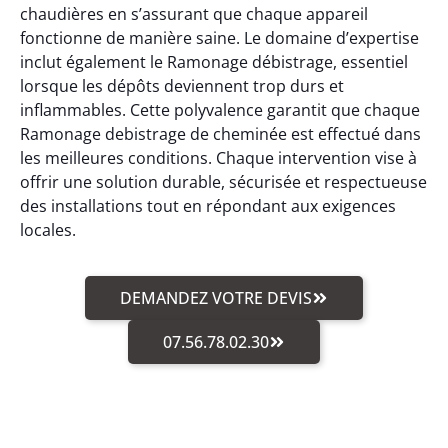
chaudières en s’assurant que chaque appareil
fonctionne de manière saine. Le domaine d’expertise
inclut également le Ramonage débistrage, essentiel
lorsque les dépôts deviennent trop durs et
inflammables. Cette polyvalence garantit que chaque
Ramonage debistrage de cheminée est effectué dans
les meilleures conditions. Chaque intervention vise à
offrir une solution durable, sécurisée et respectueuse
des installations tout en répondant aux exigences
locales.
DEMANDEZ VOTRE DEVIS
07.56.78.02.30