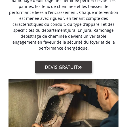
Ramonage debistrage de cheminée permet d’éviter les
pannes, les feux de cheminée et les baisses de
performance liées à l’encrassement. Chaque intervention
est menée avec rigueur, en tenant compte des
caractéristiques du conduit, du type d’appareil et des
spécificités du département Jura. En Jura, Ramonage
debistrage de cheminée devient un véritable
engagement en faveur de la sécurité du foyer et de la
performance énergétique.
DEVIS GRATUIT