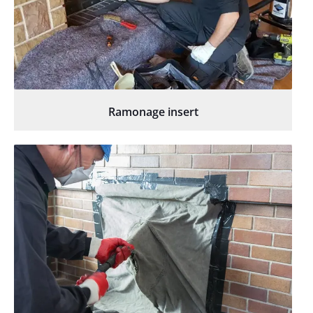
Ramonage insert