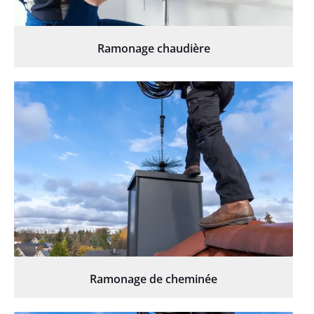
Ramonage chaudière
Ramonage de cheminée