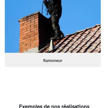
Ramoneur
Exemples de nos réalisations