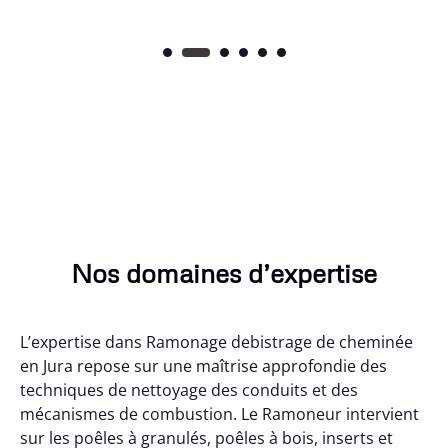
Nos domaines d’expertise
L’expertise dans Ramonage debistrage de cheminée
en Jura repose sur une maîtrise approfondie des
techniques de nettoyage des conduits et des
mécanismes de combustion. Le Ramoneur intervient
sur les poêles à granulés, poêles à bois, inserts et