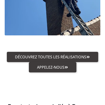
DÉCOUVREZ TOUTES LES RÉALISATIONS
APPELEZ-NOUS