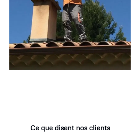
Ce que disent nos clients