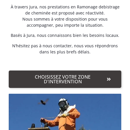
À travers Jura, nos prestations en Ramonage debistrage
de cheminée est proposé avec réactivité.
Nous sommes à votre disposition pour vous
accompagner, peu importe la situation.
Basés à Jura, nous connaissons bien les besoins locaux.
N’hésitez pas à nous contacter, nous vous répondrons
dans les plus brefs délais.
CHOISISSEZ VOTRE ZONE
D'INTERVENTION