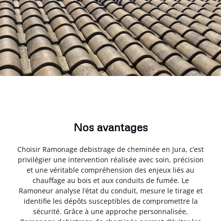
Nos avantages
Choisir Ramonage debistrage de cheminée en Jura, c’est
privilégier une intervention réalisée avec soin, précision
et une véritable compréhension des enjeux liés au
chauffage au bois et aux conduits de fumée. Le
Ramoneur analyse l’état du conduit, mesure le tirage et
identifie les dépôts susceptibles de compromettre la
sécurité. Grâce à une approche personnalisée,