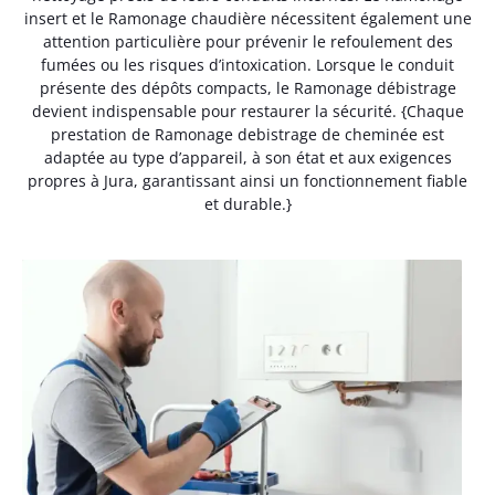
insert et le Ramonage chaudière nécessitent également une
attention particulière pour prévenir le refoulement des
fumées ou les risques d’intoxication. Lorsque le conduit
présente des dépôts compacts, le Ramonage débistrage
devient indispensable pour restaurer la sécurité. {Chaque
prestation de Ramonage debistrage de cheminée est
adaptée au type d’appareil, à son état et aux exigences
propres à Jura, garantissant ainsi un fonctionnement fiable
et durable.}